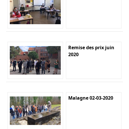
Remise des prix juin
2020
Malagne 02-03-2020