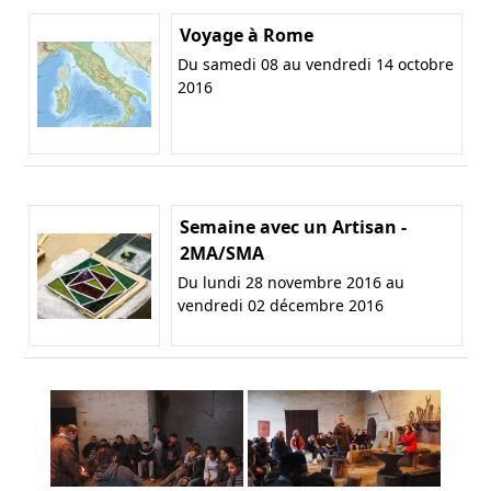
Voyage à Rome
Du samedi 08 au vendredi 14 octobre
2016
Semaine avec un Artisan -
2MA/SMA
Du lundi 28 novembre 2016 au
vendredi 02 décembre 2016