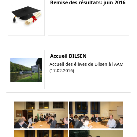
Remise des résultats: juin 2016
Accueil DILSEN
Accueil des élèves de Dilsen à l'AAM
(17.02.2016)