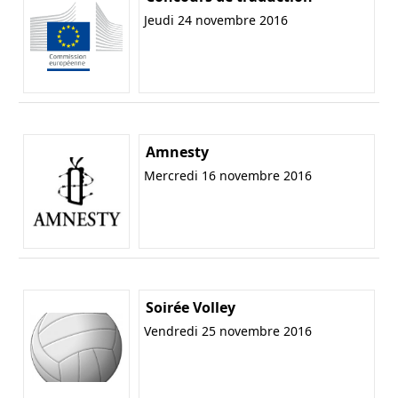
Jeudi 24 novembre 2016
Amnesty
Mercredi 16 novembre 2016
Soirée Volley
Vendredi 25 novembre 2016