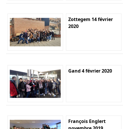
Zottegem 14 février
2020
Gand 4 février 2020
François Englert
novembre 2019