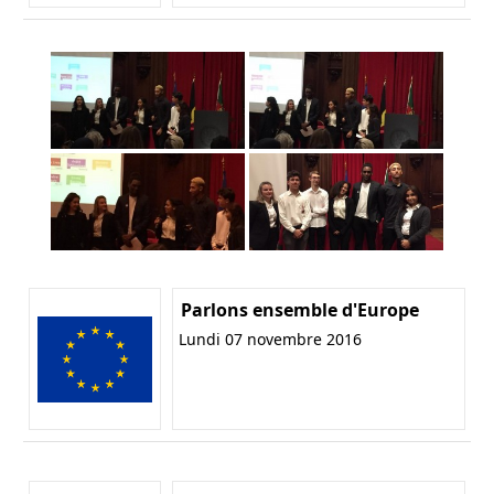
Parlons ensemble d'Europe
Lundi 07 novembre 2016