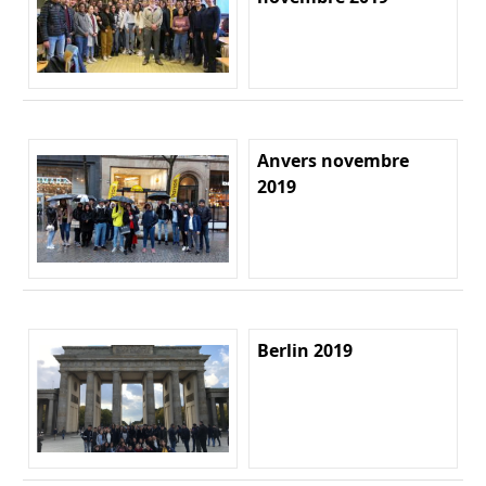
Anvers novembre
2019
Berlin 2019