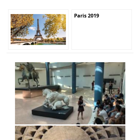
Paris 2019