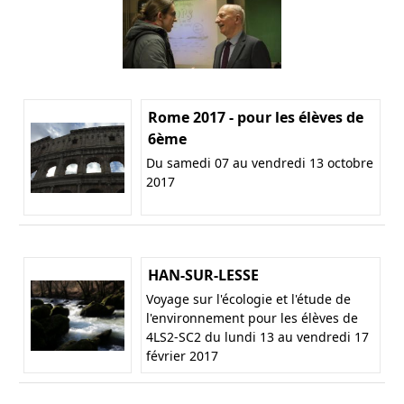
Rome 2017 - pour les élèves de
6ème
Du samedi 07 au vendredi 13 octobre
2017
HAN-SUR-LESSE
Voyage sur l'écologie et l'étude de
l'environnement pour les élèves de
4LS2-SC2 du lundi 13 au vendredi 17
février 2017