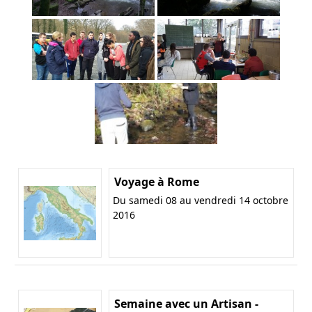
Voyage à Rome
Du samedi 08 au vendredi 14 octobre
2016
Semaine avec un Artisan -