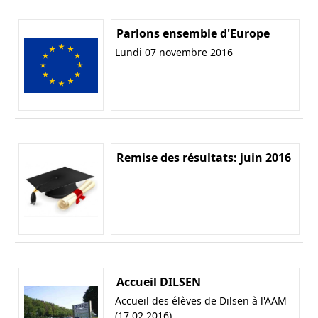
Parlons ensemble d'Europe
Lundi 07 novembre 2016
Remise des résultats: juin 2016
Accueil DILSEN
Accueil des élèves de Dilsen à l'AAM
(17.02.2016)