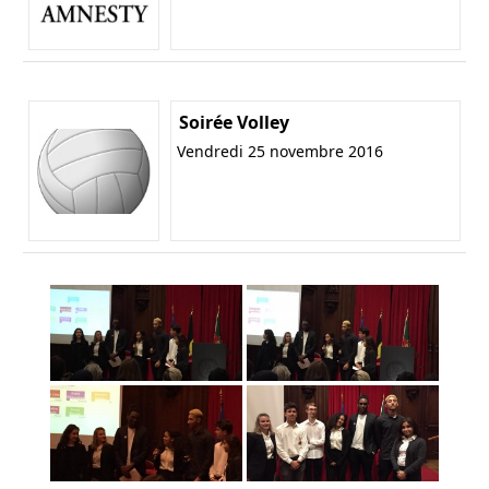
Soirée Volley
Vendredi 25 novembre 2016