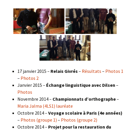
17 janvier 2015 –
Relais Givrés
–
Résultats
–
Photos 1
–
Photos 2
Janvier 2015 –
Échange linguistique avec Dilsen
–
Photos
Novembre 2014 –
Championnats d’orthographe
–
Maria Jalma (4LS1) lauréate
Octobre 2014 –
Voyage scolaire à Paris (4e années)
–
Photos (groupe 1)
–
Photos (groupe 2)
Octobre 2014 –
Projet pour la restauration du