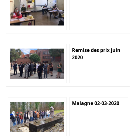
Remise des prix juin
2020
Malagne 02-03-2020