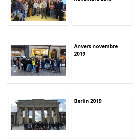
Anvers novembre
2019
Berlin 2019