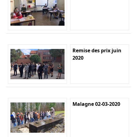
Remise des prix juin
2020
Malagne 02-03-2020