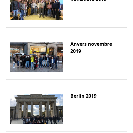
Anvers novembre
2019
Berlin 2019