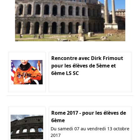
Rencontre avec Dirk Frimout
pour les élèves de 5ème et
6ème LS SC
Rome 2017 - pour les élèves de
6ème
Du samedi 07 au vendredi 13 octobre
2017