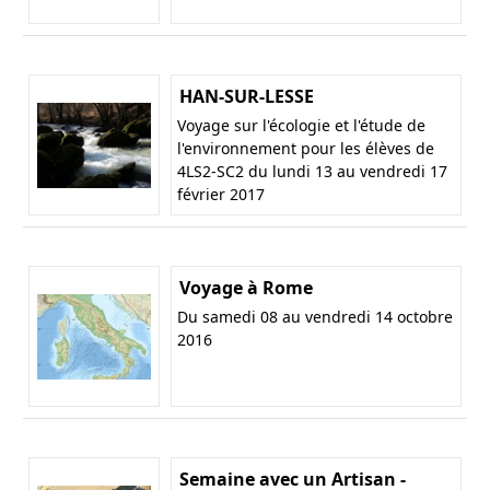
HAN-SUR-LESSE
Voyage sur l'écologie et l'étude de
l'environnement pour les élèves de
4LS2-SC2 du lundi 13 au vendredi 17
février 2017
Voyage à Rome
Du samedi 08 au vendredi 14 octobre
2016
Semaine avec un Artisan -