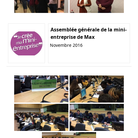
Assemblée générale de la mini-
entreprise de Max
Novembre 2016