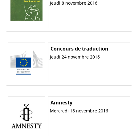
Jeudi 8 novembre 2016
Concours de traduction
Jeudi 24 novembre 2016
Amnesty
Mercredi 16 novembre 2016