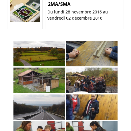
2MA/SMA
Du lundi 28 novembre 2016 au
vendredi 02 décembre 2016