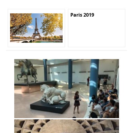
Paris 2019