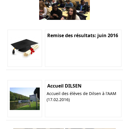
Remise des résultats: juin 2016
Accueil DILSEN
Accueil des élèves de Dilsen à l'AAM
(17.02.2016)