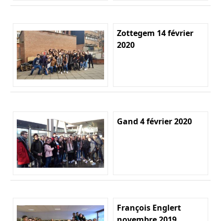
Zottegem 14 février
2020
Gand 4 février 2020
François Englert
novembre 2019