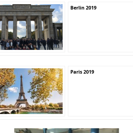
Berlin 2019
Paris 2019