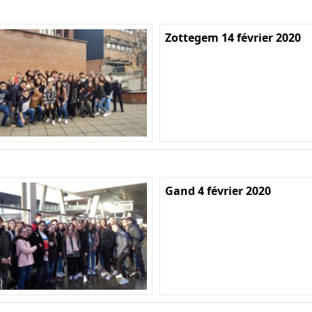
Zottegem 14 février 2020
Gand 4 février 2020