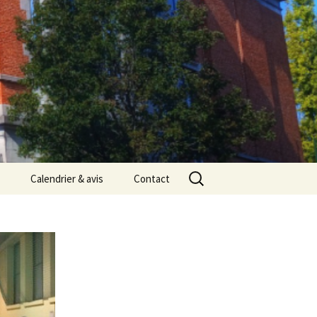
Rechercher :
Calendrier & avis
Contact