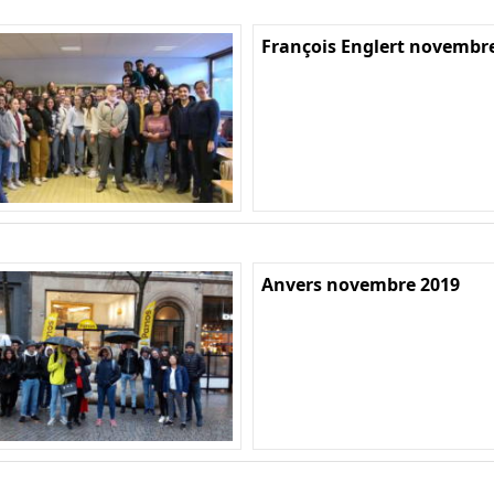
François Englert novembr
Anvers novembre 2019