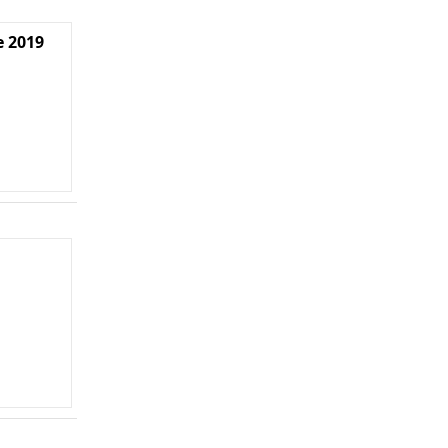
e 2019