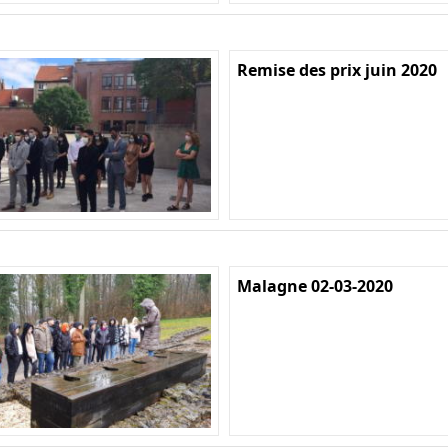
Remise des prix juin 2020
Malagne 02-03-2020