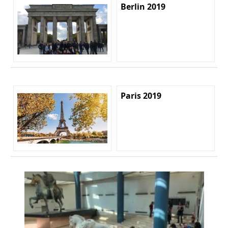
Berlin 2019
Paris 2019