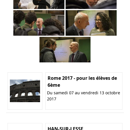
Rome 2017 - pour les élèves de
6ème
Du samedi 07 au vendredi 13 octobre
2017
HAN-SUR-LESSE