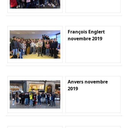
François Englert
novembre 2019
Anvers novembre
2019