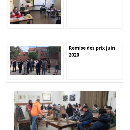
Remise des prix juin
2020