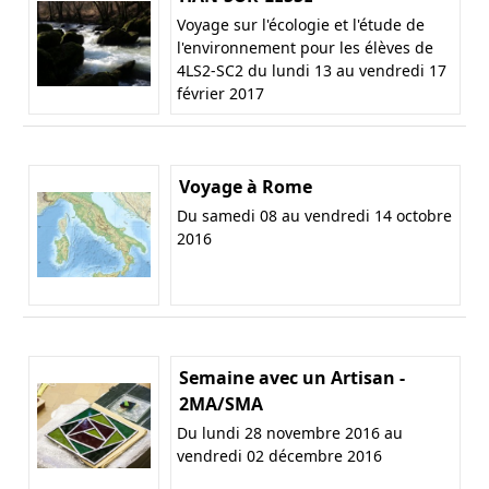
Voyage sur l'écologie et l'étude de
l'environnement pour les élèves de
4LS2-SC2 du lundi 13 au vendredi 17
février 2017
Voyage à Rome
Du samedi 08 au vendredi 14 octobre
2016
Semaine avec un Artisan -
2MA/SMA
Du lundi 28 novembre 2016 au
vendredi 02 décembre 2016