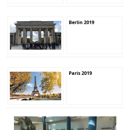
Berlin 2019
Paris 2019