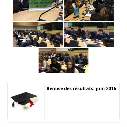
Remise des résultats: juin 2016