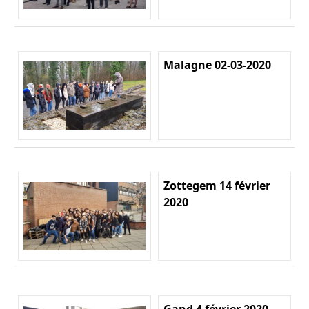
Malagne 02-03-2020
Zottegem 14 février
2020
Gand 4 février 2020