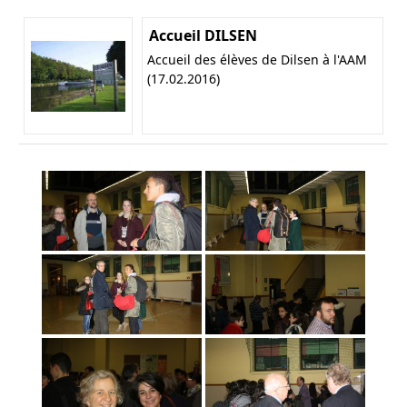
Accueil DILSEN
Accueil des élèves de Dilsen à l'AAM
(17.02.2016)