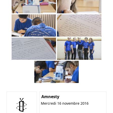
Amnesty
Mercredi 16 novembre 2016