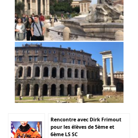
Rencontre avec Dirk Frimout
pour les élèves de 5ème et
6ème LS SC