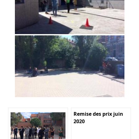
Remise des prix juin
2020