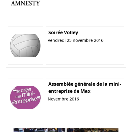
Soirée Volley
Vendredi 25 novembre 2016
Assemblée générale de la mini-
entreprise de Max
Novembre 2016