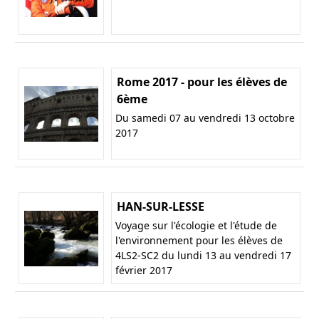
Rome 2017 - pour les élèves de
6ème
Du samedi 07 au vendredi 13 octobre
2017
HAN-SUR-LESSE
Voyage sur l'écologie et l'étude de
l'environnement pour les élèves de
4LS2-SC2 du lundi 13 au vendredi 17
février 2017