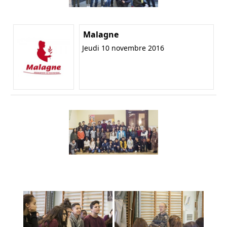
Malagne
Jeudi 10 novembre 2016