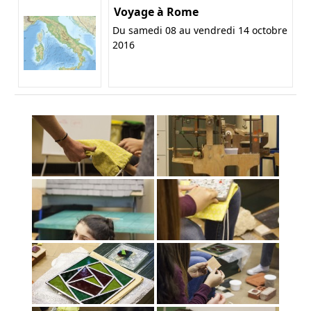
Voyage à Rome
Du samedi 08 au vendredi 14 octobre
2016