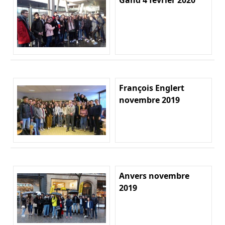
François Englert
novembre 2019
Anvers novembre
2019