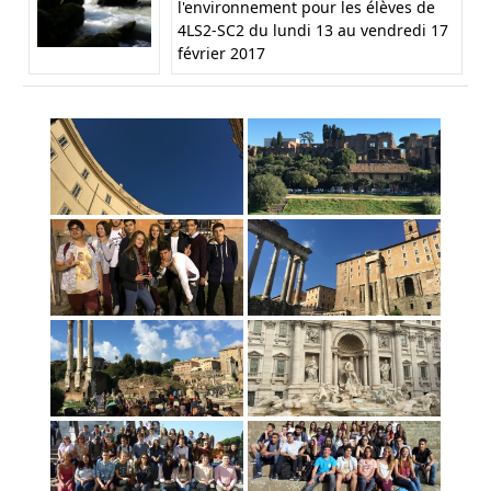
l'environnement pour les élèves de
4LS2-SC2 du lundi 13 au vendredi 17
février 2017