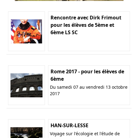
Rencontre avec Dirk Frimout
pour les élèves de 5ème et
6ème LS SC
Rome 2017 - pour les élèves de
6ème
Du samedi 07 au vendredi 13 octobre
2017
HAN-SUR-LESSE
Voyage sur l'écologie et l'étude de