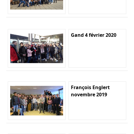
Gand 4 février 2020
François Englert
novembre 2019