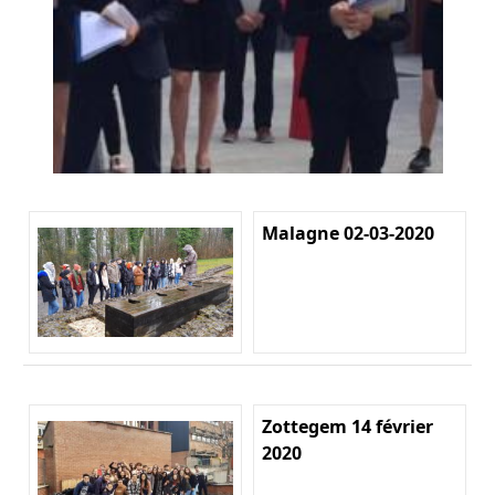
Malagne 02-03-2020
Zottegem 14 février
2020