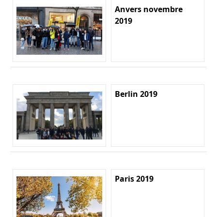
Anvers novembre
2019
Berlin 2019
Paris 2019