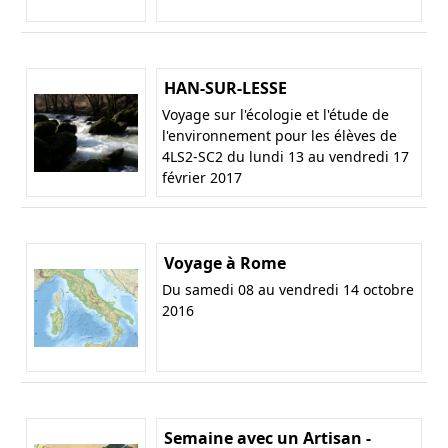
HAN-SUR-LESSE
Voyage sur l'écologie et l'étude de
l'environnement pour les élèves de
4LS2-SC2 du lundi 13 au vendredi 17
février 2017
Voyage à Rome
Du samedi 08 au vendredi 14 octobre
2016
Semaine avec un Artisan -