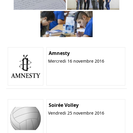
Amnesty
Mercredi 16 novembre 2016
Soirée Volley
Vendredi 25 novembre 2016