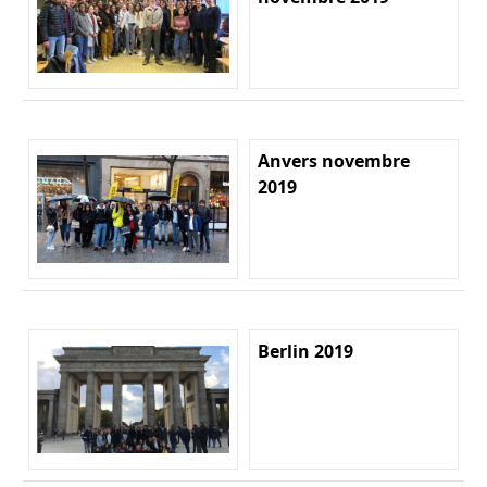
Anvers novembre
2019
Berlin 2019