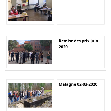
Remise des prix juin
2020
Malagne 02-03-2020