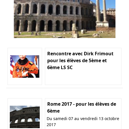
Rencontre avec Dirk Frimout
pour les élèves de 5ème et
6ème LS SC
Rome 2017 - pour les élèves de
6ème
Du samedi 07 au vendredi 13 octobre
2017