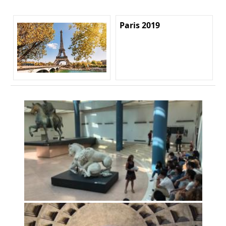
Paris 2019