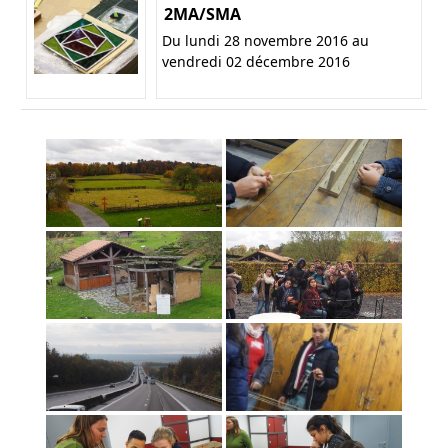
2MA/SMA
Du lundi 28 novembre 2016 au
vendredi 02 décembre 2016