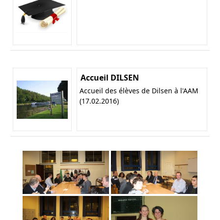
Accueil DILSEN
Accueil des élèves de Dilsen à l'AAM
(17.02.2016)