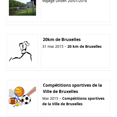
voyage Dilsen 20/01/2016
20km de Bruxelles
31 mai 2015 –
20 km de Bruxelles
Compétitions sportives de la
Ville de Bruxelles
Mai 2015 –
Compétitions sportives
de la Ville de Bruxelles