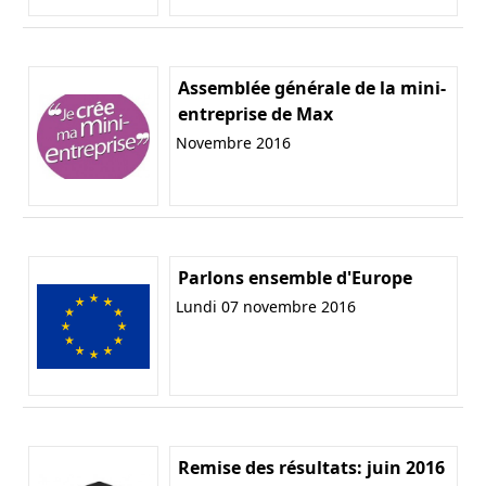
Assemblée générale de la mini-
entreprise de Max
Novembre 2016
Parlons ensemble d'Europe
Lundi 07 novembre 2016
Remise des résultats: juin 2016