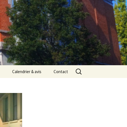
Rechercher :
Calendrier & avis
Contact