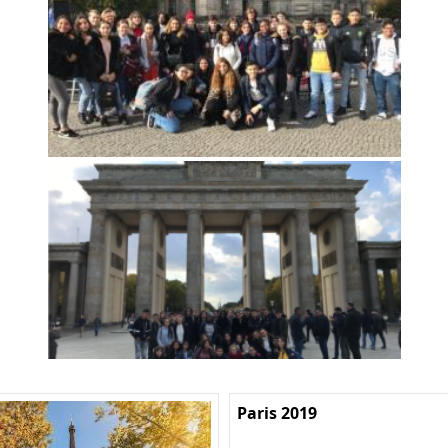
Paris 2019