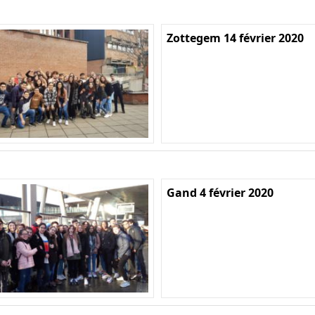
Zottegem 14 février 2020
Gand 4 février 2020