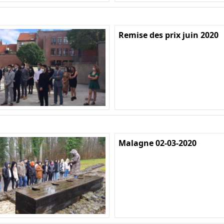
Remise des prix juin 2020
Malagne 02-03-2020