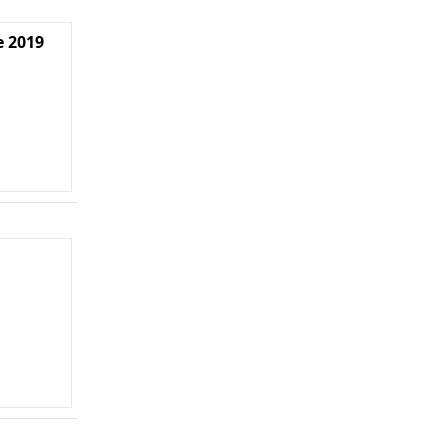
e 2019