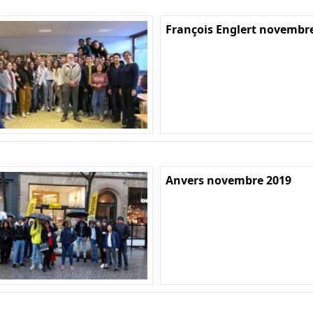
François Englert novembr
Anvers novembre 2019