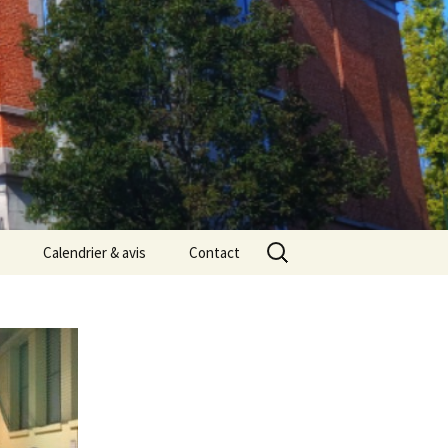
Rechercher :
Calendrier & avis
Contact