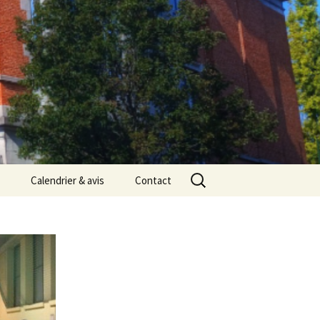
Rechercher :
Calendrier & avis
Contact