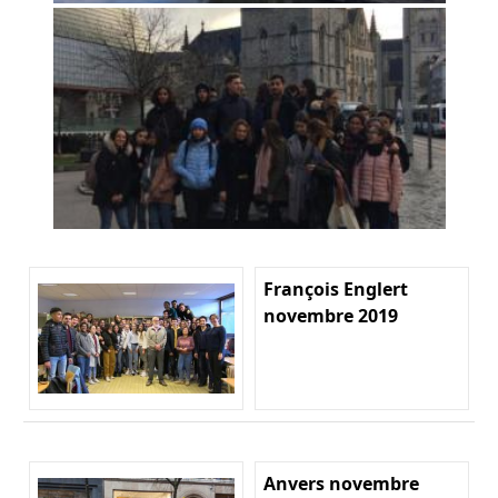
François Englert
novembre 2019
Anvers novembre