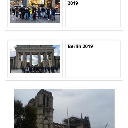
2019
Berlin 2019