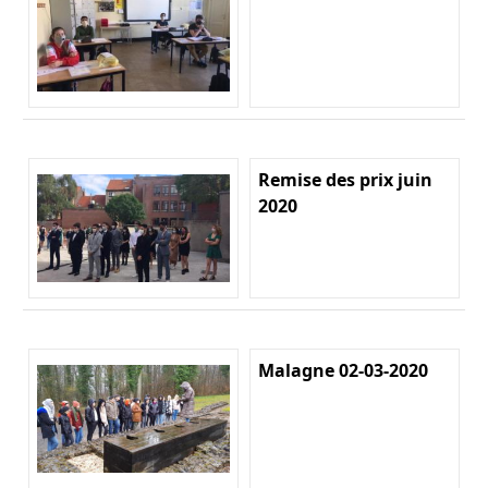
Remise des prix juin
2020
Malagne 02-03-2020