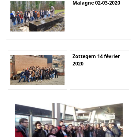
Malagne 02-03-2020
Zottegem 14 février
2020