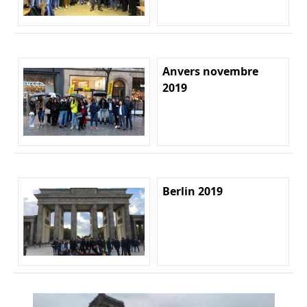
Anvers novembre
2019
Berlin 2019