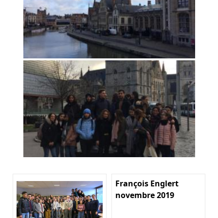
François Englert
novembre 2019