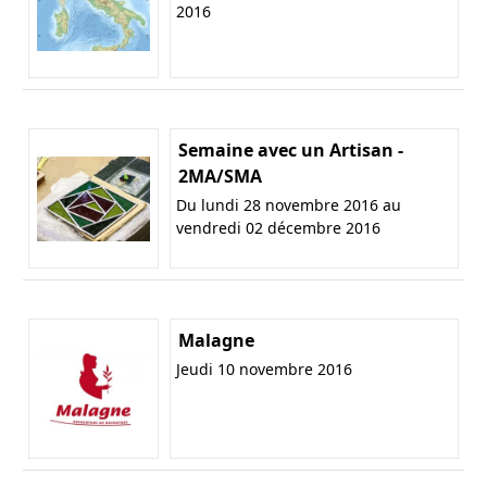
2016
Semaine avec un Artisan -
2MA/SMA
Du lundi 28 novembre 2016 au
vendredi 02 décembre 2016
Malagne
Jeudi 10 novembre 2016