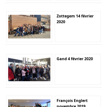
Zottegem 14 février
2020
Gand 4 février 2020
François Englert
novembre 2019