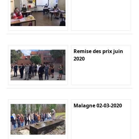
Remise des prix juin
2020
Malagne 02-03-2020