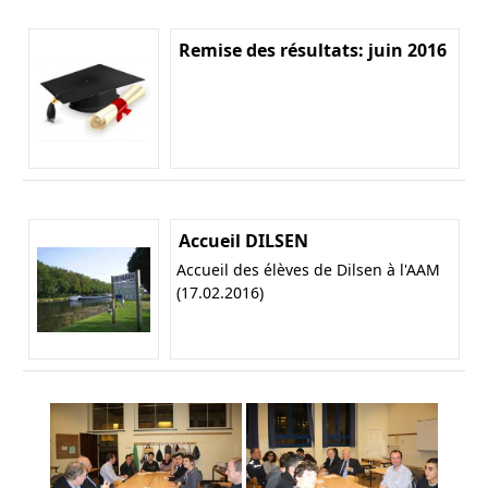
Remise des résultats: juin 2016
Accueil DILSEN
Accueil des élèves de Dilsen à l'AAM
(17.02.2016)