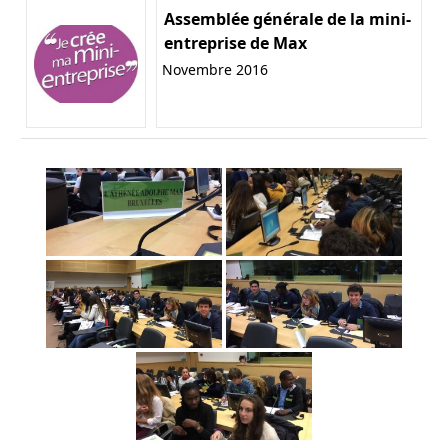
Assemblée générale de la mini-
entreprise de Max
Novembre 2016