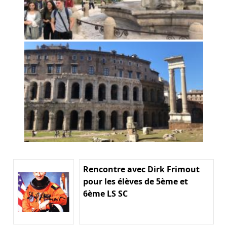
Rencontre avec Dirk Frimout
pour les élèves de 5ème et
6ème LS SC