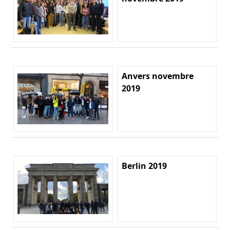
Anvers novembre
2019
Berlin 2019