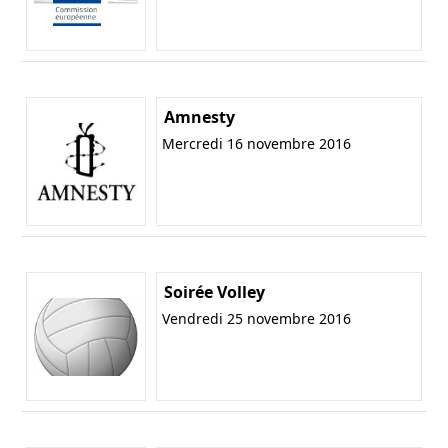
Amnesty
Mercredi 16 novembre 2016
Soirée Volley
Vendredi 25 novembre 2016