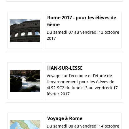
Rome 2017 - pour les élèves de
6ème
Du samedi 07 au vendredi 13 octobre
2017
HAN-SUR-LESSE
Voyage sur l'écologie et l'étude de
l'environnement pour les élèves de
4LS2-SC2 du lundi 13 au vendredi 17
février 2017
Voyage à Rome
Du samedi 08 au vendredi 14 octobre