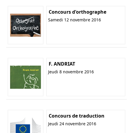
Concours d'orthographe
Samedi 12 novembre 2016
F. ANDRIAT
Jeudi 8 novembre 2016
Concours de traduction
Jeudi 24 novembre 2016