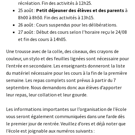
récréation. Fin des activités à 12h25.
25 août :
Petit déjeuner des élèves et des parents
à
8h00 à 8h50. Fin des activités à 13h15.
26 août : Cours suspendus pour les délibérations.
27 août : Début des cours selon l’horaire reçu le 24/08
et fin des cours à 14h05.
Une trousse avec de la colle, des ciseaux, des crayons de
couleur, un stylo et des feuilles lignées sont nécessaire pour
l’entrée en secondaire. Les enseignants donneront la liste
du matériel nécessaire pour les cours à la fin de la première
semaine. Les repas complets sont prévus à partir du 7
septembre. Nous demandons donc aux élèves d’apporter
leur repas, leur collation et leur gourde.
Les informations importantes sur l’organisation de l’école
vous seront également communiquées dans une farde dès
le premier jour de rentrée. Veuillez d’ores et déjà noter que
l’école est joignable aux numéros suivants :