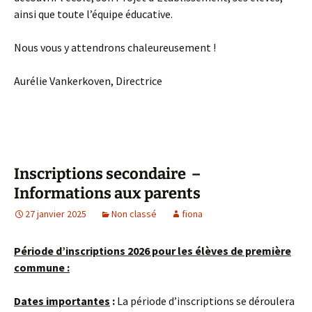
ainsi que toute l’équipe éducative.
Nous vous y attendrons chaleureusement !
Aurélie Vankerkoven, Directrice
Inscriptions secondaire –
Informations aux parents
27 janvier 2025
Non classé
fiona
Période d’inscriptions 2026 pour les élèves de première
commune :
Dates importantes
:
La période d’inscriptions se déroulera