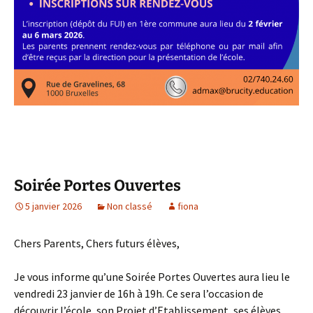
Soirée Portes Ouvertes
5 janvier 2026
Non classé
fiona
Chers Parents, Chers futurs élèves,
Je vous informe qu’une Soirée Portes Ouvertes aura lieu le
vendredi 23 janvier de 16h à 19h. Ce sera l’occasion de
découvrir l’école, son Projet d’Etablissement, ses élèves,