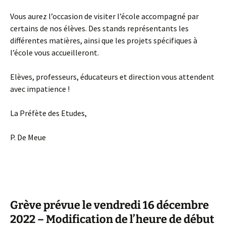
Vous aurez l’occasion de visiter l’école accompagné par
certains de nos élèves. Des stands représentants les
différentes matières, ainsi que les projets spécifiques à
l’école vous accueilleront.
Elèves, professeurs, éducateurs et direction vous attendent
avec impatience !
La Préfète des Etudes,
P. De Meue
Grève prévue le vendredi 16 décembre
2022 – Modification de l’heure de début