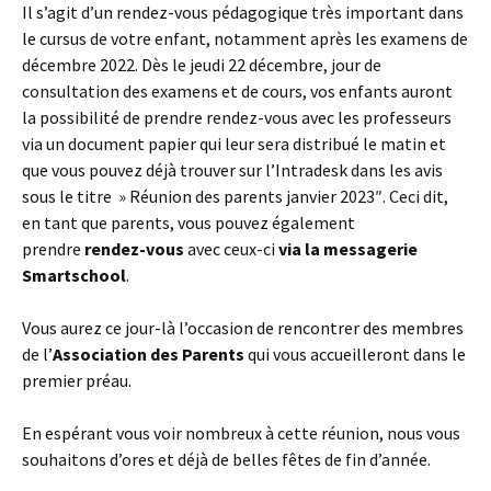
Il s’agit d’un rendez-vous pédagogique très important dans
le cursus de votre enfant, notamment après les examens de
décembre 2022. Dès le jeudi 22 décembre, jour de
consultation des examens et de cours, vos enfants auront
la possibilité de prendre rendez-vous avec les professeurs
via un document papier qui leur sera distribué le matin et
que vous pouvez déjà trouver sur l’Intradesk dans les avis
sous le titre » Réunion des parents janvier 2023″. Ceci dit,
en tant que parents, vous pouvez également
prendre
rendez-vous
avec ceux-ci
via la messagerie
Smartschool
.
Vous aurez ce jour-là l’occasion de rencontrer des membres
de l’
Association des Parents
qui vous accueilleront dans le
premier préau.
En espérant vous voir nombreux à cette réunion, nous vous
souhaitons d’ores et déjà de belles fêtes de fin d’année.