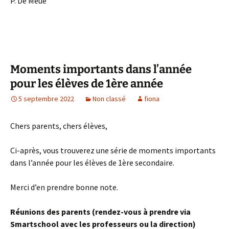
P. De Meue
Moments importants dans l’année
pour les élèves de 1ère année
5 septembre 2022
Non classé
fiona
Chers parents, chers élèves,
Ci-après, vous trouverez une série de moments importants
dans l’année pour les élèves de 1ère secondaire.
Merci d’en prendre bonne note.
Réunions des parents (rendez-vous à prendre via
Smartschool avec les professeurs ou la direction)