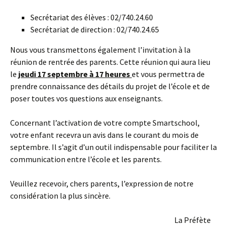
Secrétariat des élèves : 02/740.24.60
Secrétariat de direction : 02/740.24.65
Nous vous transmettons également l’invitation à la
réunion de rentrée des parents. Cette réunion qui aura lieu
le
jeudi 17 septembre à 17 heures
et vous permettra de
prendre connaissance des détails du projet de l’école et de
poser toutes vos questions aux enseignants.
Concernant l’activation de votre compte Smartschool,
votre enfant recevra un avis dans le courant du mois de
septembre. Il s’agit d’un outil indispensable pour faciliter la
communication entre l’école et les parents.
Veuillez recevoir, chers parents, l’expression de notre
considération la plus sincère.
La Préfète