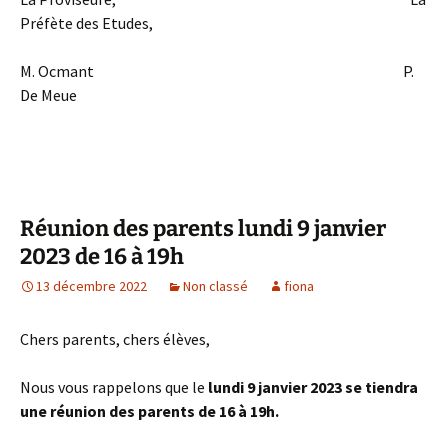
Préfète des Etudes,
M. Ocmant P.
De Meue
Réunion des parents lundi 9 janvier
2023 de 16 à 19h
13 décembre 2022
Non classé
fiona
Chers parents, chers élèves,
Nous vous rappelons que le
lundi 9 janvier 2023 se tiendra
une réunion des parents de 16 à 19h.