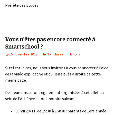
Préfète des Etudes
Vous n’êtes pas encore connecté à
Smartschool ?
15 novembre 2022
Non classé
fiona
Si tel est le cas, nous vous invitons à vous connecter à l’aide
de la vidéo explicative et du lien situés à droite de cette
même page.
Des réunions seront également organisées à cet effet au
sein de l’Athénée selon l’horaire suivant :
Lundi 28/11, de 15:30 à 16h30 : parents de 1ère année