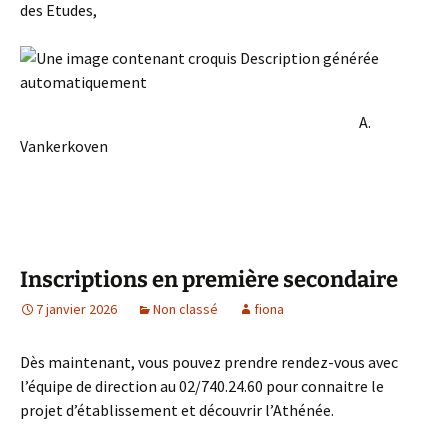
des Etudes,
A.
Vankerkoven
Inscriptions en première secondaire
7 janvier 2026
Non classé
fiona
Dès maintenant, vous pouvez prendre rendez-vous avec
l’équipe de direction au 02/740.24.60 pour connaitre le
projet d’établissement et découvrir l’Athénée.