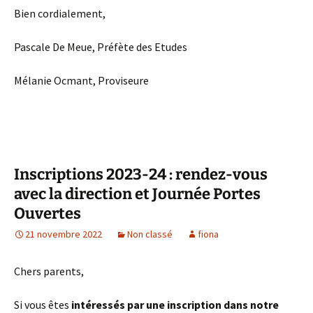
Bien cordialement,
Pascale De Meue, Préfète des Etudes
Mélanie Ocmant, Proviseure
Inscriptions 2023-24 : rendez-vous
avec la direction et Journée Portes
Ouvertes
21 novembre 2022
Non classé
fiona
Chers parents,
Si vous êtes
intéressés par une inscription dans notre