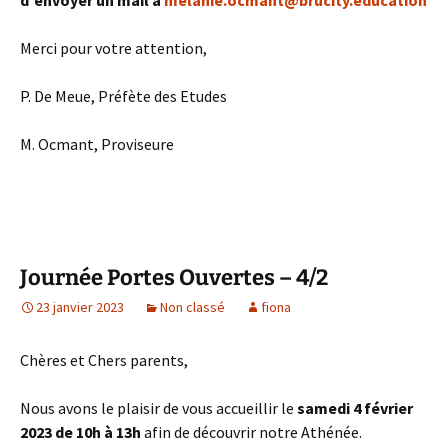
Merci pour votre attention,
P. De Meue, Préfète des Etudes
M. Ocmant, Proviseure
Journée Portes Ouvertes – 4/2
23 janvier 2023
Non classé
fiona
Chères et Chers parents,
Nous avons le plaisir de vous accueillir le
samedi 4 février
2023 de 10h à 13h
afin de découvrir notre Athénée.