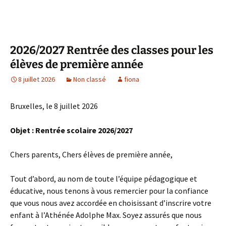
2026/2027 Rentrée des classes pour les
élèves de première année
8 juillet 2026
Non classé
fiona
Bruxelles, le 8 juillet 2026
Objet : Rentrée scolaire 2026/2027
Chers parents, Chers élèves de première année,
Tout d’abord, au nom de toute l’équipe pédagogique et
éducative, nous tenons à vous remercier pour la confiance
que vous nous avez accordée en choisissant d’inscrire votre
enfant à l’Athénée Adolphe Max. Soyez assurés que nous