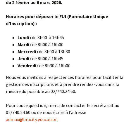
du 2 février au 6 mars 2026.
Horaires pour déposer le FUI (Formulaire Unique
d’Inscription) :
Lundi :
de 8h00 à 16h45
Mardi :
de 8h00 à 16h00
Mercredi :
de 8h00 à 13h30
Jeudi :
de 8h00 à 16h45
Vendredi :
de 8h30 à 16h00
Nous vous invitons à respecter ces horaires pour faciliter la
gestion des inscriptions et à prendre rendez-vous dans la
mesure du possible au 02/740.24.60.
Pour toute question, merci de contacter le secrétariat au
02/740.24.60 ou de nous écrire à l’adresse
admax@brucity.education