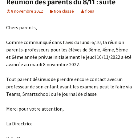
Réunion des parents du 8/11 : suite
8 novembre 2022
Non classé
fiona
Chers parents,
Comme communiqué dans l’avis du lundi 6/10, la réunion
parents-professeurs pour les élèves de 3ème, 4ème, 5ème
et 6ème année prévue initialement le jeudi 10/11/2022 a été
avancée au mardi 8 novembre 2022.
Tout parent désireux de prendre encore contact avec un
professeur de son enfant avant les examens peut le faire via
Teams, Smartschool ou le journal de classe.
Merci pour votre attention,
La Directrice