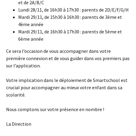
et de 2A/B/C
Lundi 28/11, de 16h30 à 17h30 : parents de 2D/E/F/G/H
Mardi 29/11, de 15h30 à 16h30 : parents de 3ème et
4ème année
Mardi 29/11, de 16h30 à 17h30 : parents de 5ème et
6ème année
Ce sera l’occasion de vous accompagner dans votre
première connexion et de vous guider dans vos premiers pas
sur l’application.
Votre implication dans le déploiement de Smartschool est
crucial pour accompagner au mieux votre enfant dans sa
scolarité.
Nous comptons sur votre présence en nombre !
La Direction