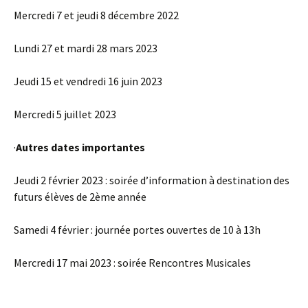
Mercredi 7 et jeudi 8 décembre 2022
Lundi 27 et mardi 28 mars 2023
Jeudi 15 et vendredi 16 juin 2023
Mercredi 5 juillet 2023
·
Autres dates importantes
Jeudi 2 février 2023 : soirée d’information à destination des
futurs élèves de 2ème année
Samedi 4 février : journée portes ouvertes de 10 à 13h
Mercredi 17 mai 2023 : soirée Rencontres Musicales