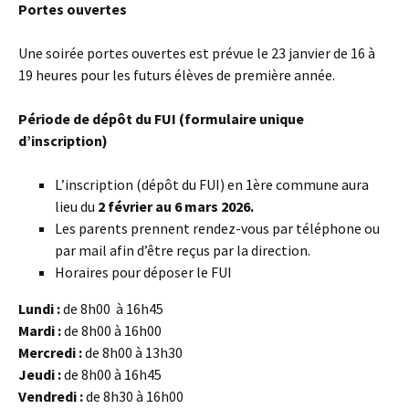
Portes ouvertes
Une soirée portes ouvertes est prévue le 23 janvier de 16 à
19 heures pour les futurs élèves de première année.
Période de dépôt du FUI (formulaire unique
d’inscription)
L’inscription (dépôt du FUI) en 1ère commune aura
lieu du
2 février au 6 mars 2026.
Les parents prennent rendez-vous par téléphone ou
par mail afin d’être reçus par la direction.
Horaires pour déposer le FUI
Lundi :
de 8h00 à 16h45
Mardi :
de 8h00 à 16h00
Mercredi :
de 8h00 à 13h30
Jeudi :
de 8h00 à 16h45
Vendredi :
de 8h30 à 16h00