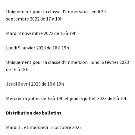
Uniquement pour la classe d’immersion : jeudi 29
septembre 2022 de 17 à 19h
Mardi 8 novembre 2022 de 16 à 19h
Lundi 9 janvier 2023 de 16 à 19h
Uniquement pour la classe d’immersion : lundi 6 février 2023
de 16 à 18h
Jeudi 6 avril 2023 de 16 à 19h
Mercredi 5 juillet de 16 à 19h et jeudi 6 juillet 2023 de 8 à 10h
Distribution des bulletins
Mardi 11 et mercredi 12 octobre 2022