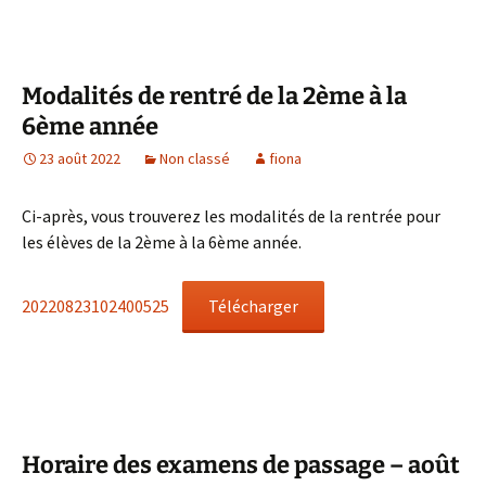
Modalités de rentré de la 2ème à la
6ème année
23 août 2022
Non classé
fiona
Ci-après, vous trouverez les modalités de la rentrée pour
les élèves de la 2ème à la 6ème année.
20220823102400525
Télécharger
Horaire des examens de passage – août