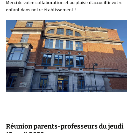
Merci de votre collaboration et au plaisir d’accueillir votre
enfant dans notre établissement !
Réunion parents-professeurs du jeudi