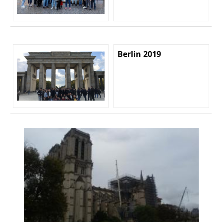
Berlin 2019