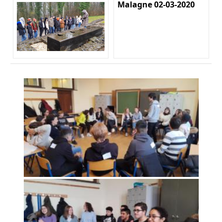
Malagne 02-03-2020