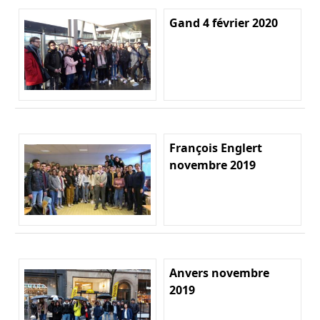
Gand 4 février 2020
François Englert
novembre 2019
Anvers novembre
2019