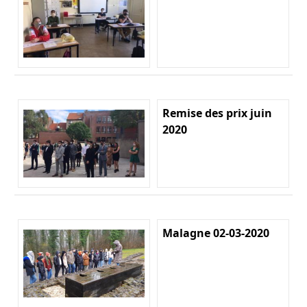
Remise des prix juin
2020
Malagne 02-03-2020