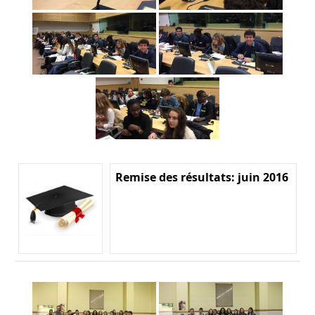
Remise des résultats: juin 2016