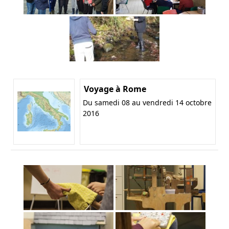
Voyage à Rome
Du samedi 08 au vendredi 14 octobre
2016