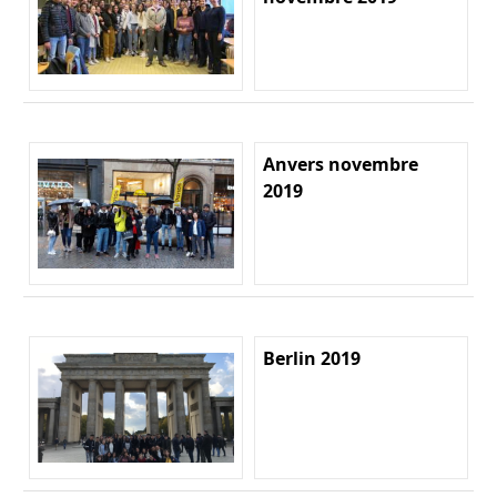
Anvers novembre
2019
Berlin 2019