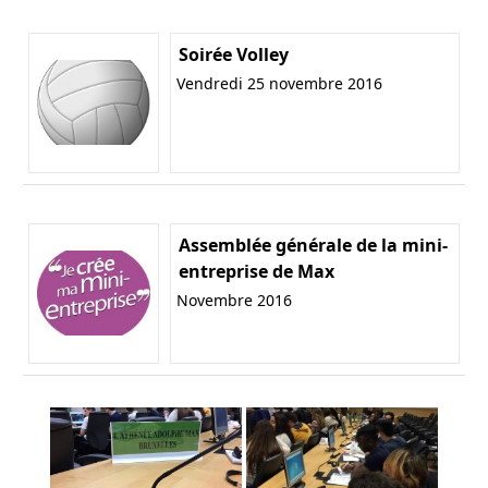
Soirée Volley
Vendredi 25 novembre 2016
Assemblée générale de la mini-
entreprise de Max
Novembre 2016