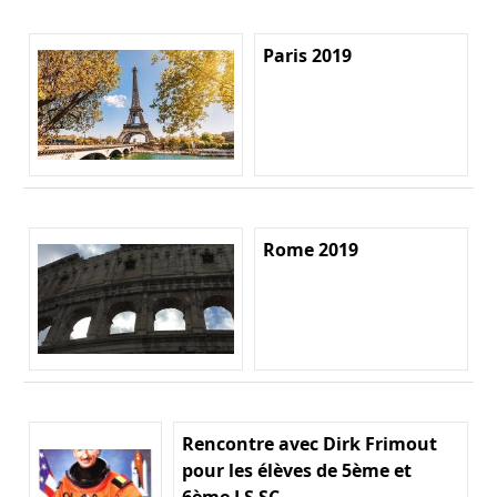
Paris 2019
Rome 2019
Rencontre avec Dirk Frimout
pour les élèves de 5ème et
6ème LS SC