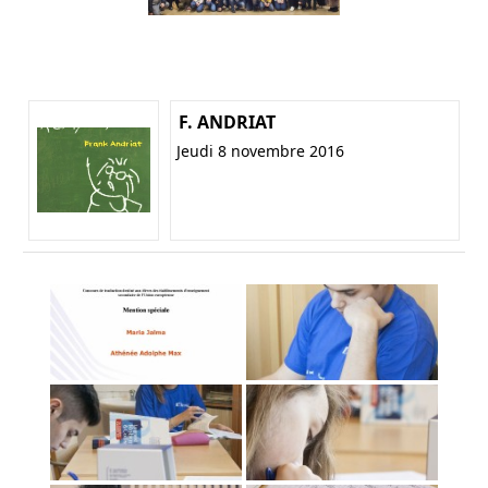
F. ANDRIAT
Jeudi 8 novembre 2016