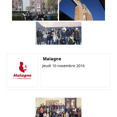
Malagne
Jeudi 10 novembre 2016