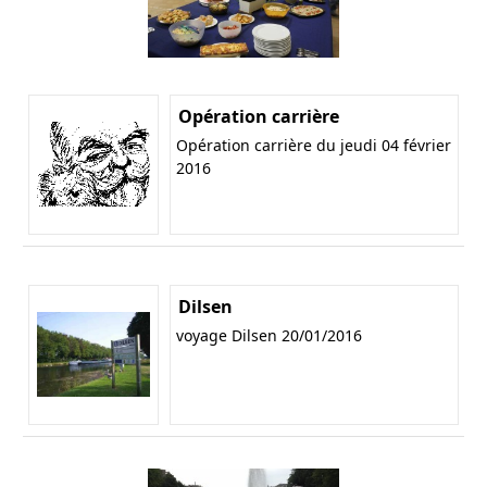
Opération carrière
Opération carrière du jeudi 04 février
2016
Dilsen
voyage Dilsen 20/01/2016