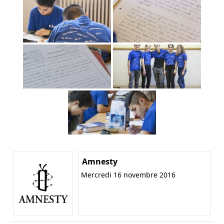
Amnesty
Mercredi 16 novembre 2016