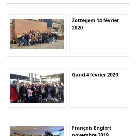
Zottegem 14 février
2020
Gand 4 février 2020
François Englert
novembre 2019