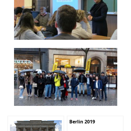
Berlin 2019