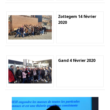
Zottegem 14 février
2020
Gand 4 février 2020