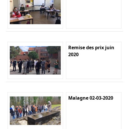
Remise des prix juin
2020
Malagne 02-03-2020