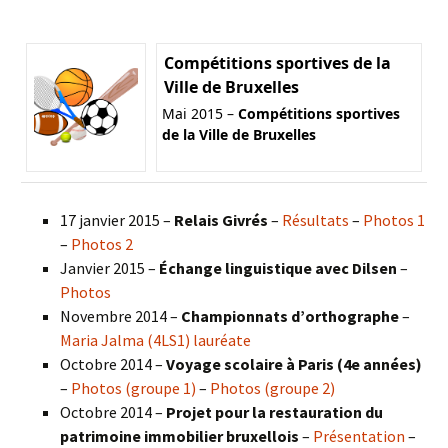
Compétitions sportives de la
Ville de Bruxelles
Mai 2015 –
Compétitions sportives
de la Ville de Bruxelles
17 janvier 2015 –
Relais Givrés
–
Résultats
–
Photos 1
–
Photos 2
Janvier 2015 –
Échange linguistique avec Dilsen
–
Photos
Novembre 2014 –
Championnats d’orthographe
–
Maria Jalma (4LS1) lauréate
Octobre 2014 –
Voyage scolaire à Paris (4e années)
–
Photos (groupe 1)
–
Photos (groupe 2)
Octobre 2014 –
Projet pour la restauration du
patrimoine immobilier bruxellois
–
Présentation
–