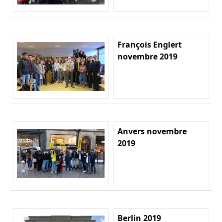
François Englert
novembre 2019
Anvers novembre
2019
Berlin 2019