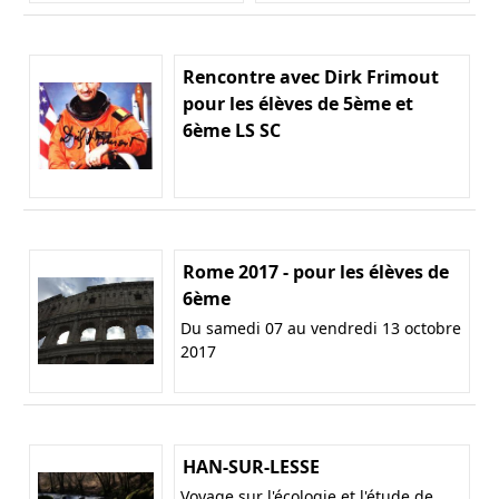
Rencontre avec Dirk Frimout
pour les élèves de 5ème et
6ème LS SC
Rome 2017 - pour les élèves de
6ème
Du samedi 07 au vendredi 13 octobre
2017
HAN-SUR-LESSE
Voyage sur l'écologie et l'étude de