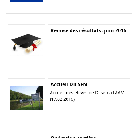
Remise des résultats: juin 2016
Accueil DILSEN
Accueil des élèves de Dilsen à l'AAM
(17.02.2016)