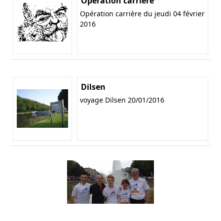
Opération carrière
Opération carrière du jeudi 04 février
2016
Dilsen
voyage Dilsen 20/01/2016