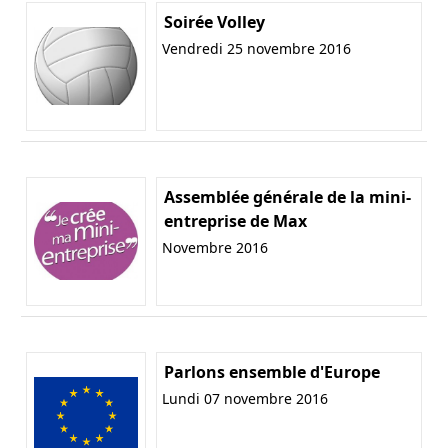
Soirée Volley
Vendredi 25 novembre 2016
Assemblée générale de la mini-
entreprise de Max
Novembre 2016
Parlons ensemble d'Europe
Lundi 07 novembre 2016