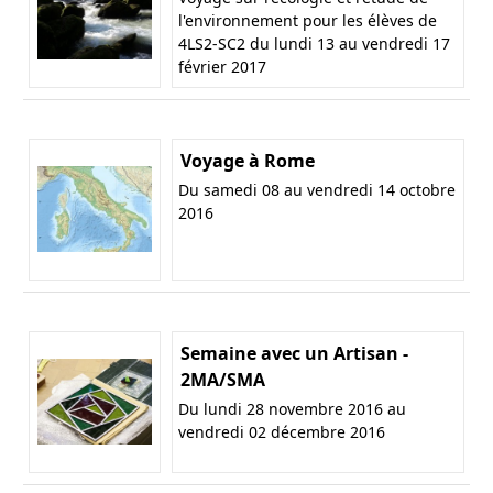
l'environnement pour les élèves de
4LS2-SC2 du lundi 13 au vendredi 17
février 2017
Voyage à Rome
Du samedi 08 au vendredi 14 octobre
2016
Semaine avec un Artisan -
2MA/SMA
Du lundi 28 novembre 2016 au
vendredi 02 décembre 2016