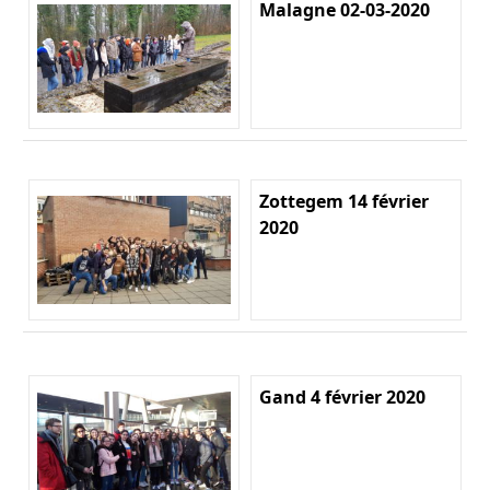
Malagne 02-03-2020
Zottegem 14 février
2020
Gand 4 février 2020