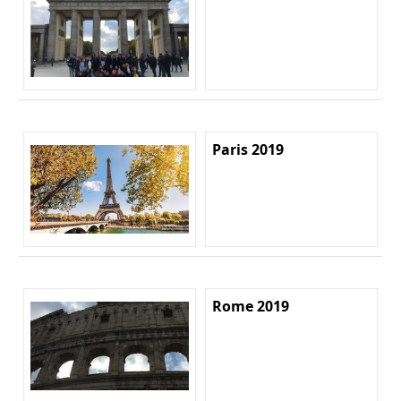
Paris 2019
Rome 2019