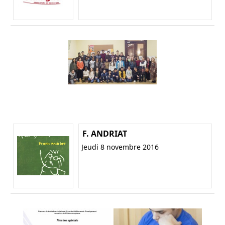
F. ANDRIAT
Jeudi 8 novembre 2016