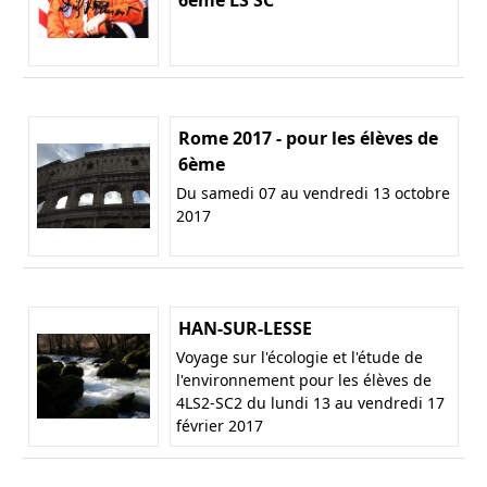
Rome 2017 - pour les élèves de
6ème
Du samedi 07 au vendredi 13 octobre
2017
HAN-SUR-LESSE
Voyage sur l'écologie et l'étude de
l'environnement pour les élèves de
4LS2-SC2 du lundi 13 au vendredi 17
février 2017