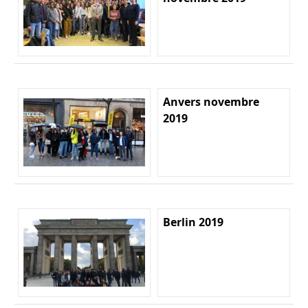
Anvers novembre
2019
Berlin 2019