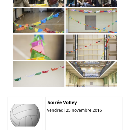
Soirée Volley
Vendredi 25 novembre 2016