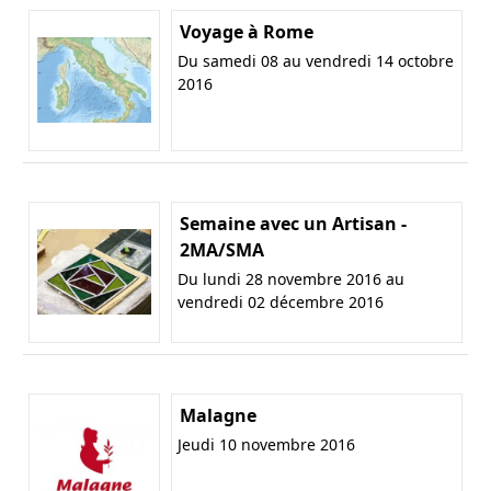
Voyage à Rome
Du samedi 08 au vendredi 14 octobre
2016
Semaine avec un Artisan -
2MA/SMA
Du lundi 28 novembre 2016 au
vendredi 02 décembre 2016
Malagne
Jeudi 10 novembre 2016