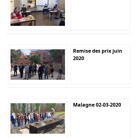
Remise des prix juin
2020
Malagne 02-03-2020