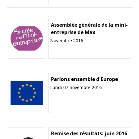
Assemblée générale de la mini-
entreprise de Max
Novembre 2016
Parlons ensemble d'Europe
Lundi 07 novembre 2016
Remise des résultats: juin 2016