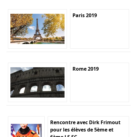
Paris 2019
Rome 2019
Rencontre avec Dirk Frimout
pour les élèves de 5ème et
6ème LS SC