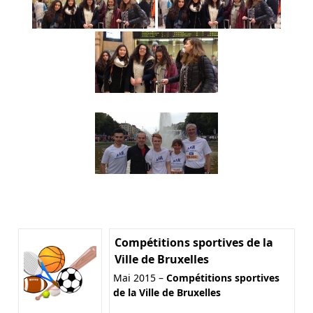
Compétitions sportives de la
Ville de Bruxelles
Mai 2015 –
Compétitions sportives
de la Ville de Bruxelles