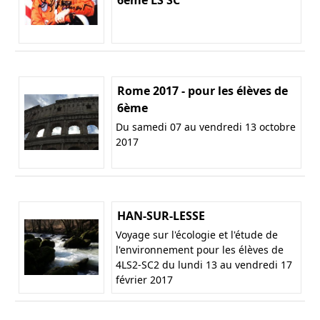
Rome 2017 - pour les élèves de
6ème
Du samedi 07 au vendredi 13 octobre
2017
HAN-SUR-LESSE
Voyage sur l'écologie et l'étude de
l'environnement pour les élèves de
4LS2-SC2 du lundi 13 au vendredi 17
février 2017