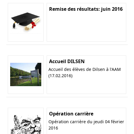
Remise des résultats: juin 2016
Accueil DILSEN
Accueil des élèves de Dilsen à l'AAM
(17.02.2016)
Opération carrière
Opération carrière du jeudi 04 février
2016