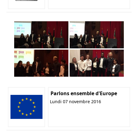
Parlons ensemble d'Europe
Lundi 07 novembre 2016