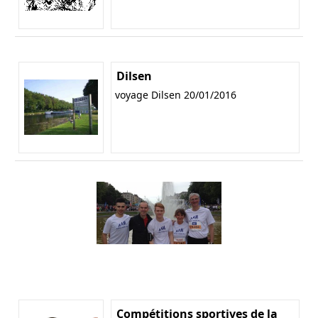
Dilsen
voyage Dilsen 20/01/2016
Compétitions sportives de la