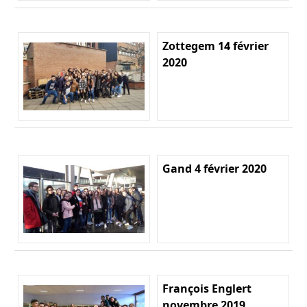
Zottegem 14 février
2020
Gand 4 février 2020
François Englert
novembre 2019