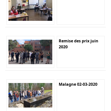
Remise des prix juin
2020
Malagne 02-03-2020