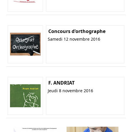
Concours d'orthographe
Samedi 12 novembre 2016
F. ANDRIAT
Jeudi 8 novembre 2016