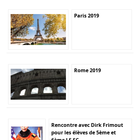
Paris 2019
Rome 2019
Rencontre avec Dirk Frimout
pour les élèves de 5ème et
6ème LS SC