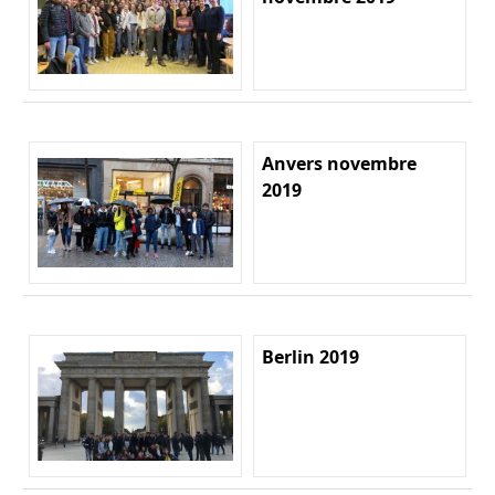
Anvers novembre
2019
Berlin 2019