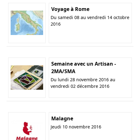
Voyage à Rome
Du samedi 08 au vendredi 14 octobre
2016
Semaine avec un Artisan -
2MA/SMA
Du lundi 28 novembre 2016 au
vendredi 02 décembre 2016
Malagne
Jeudi 10 novembre 2016