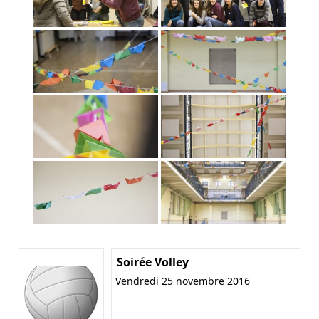
Soirée Volley
Vendredi 25 novembre 2016