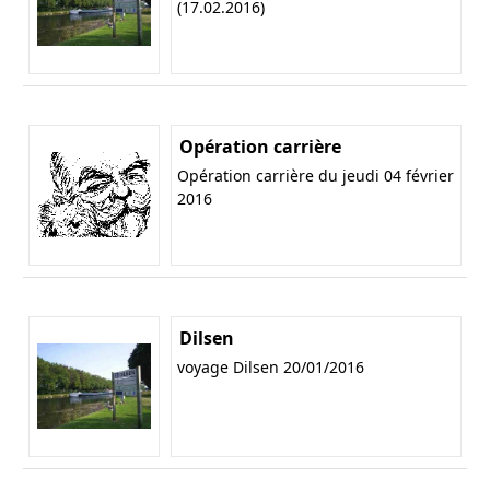
(17.02.2016)
Opération carrière
Opération carrière du jeudi 04 février
2016
Dilsen
voyage Dilsen 20/01/2016