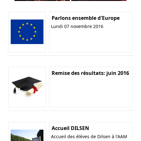
Parlons ensemble d'Europe
Lundi 07 novembre 2016
Remise des résultats: juin 2016
Accueil DILSEN
Accueil des élèves de Dilsen à l'AAM