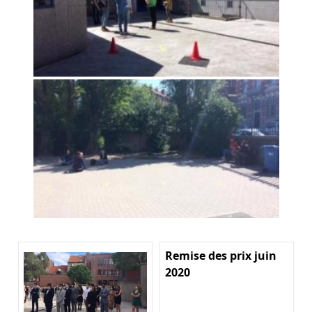
Remise des prix juin
2020