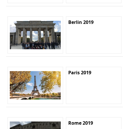
Berlin 2019
Paris 2019
Rome 2019