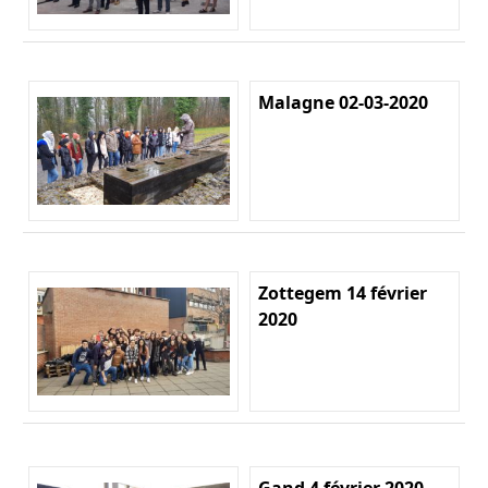
Malagne 02-03-2020
Zottegem 14 février
2020
Gand 4 février 2020