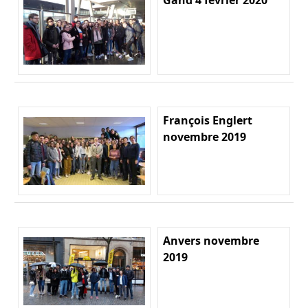
François Englert
novembre 2019
Anvers novembre
2019