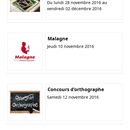
Du lundi 28 novembre 2016 au
vendredi 02 décembre 2016
Malagne
Jeudi 10 novembre 2016
Concours d'orthographe
Samedi 12 novembre 2016