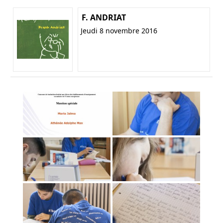
F. ANDRIAT
Jeudi 8 novembre 2016