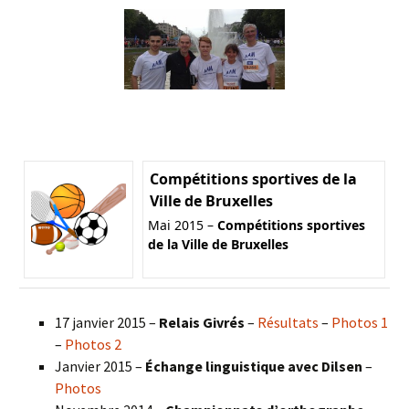
Compétitions sportives de la
Ville de Bruxelles
Mai 2015 –
Compétitions sportives
de la Ville de Bruxelles
17 janvier 2015 –
Relais Givrés
–
Résultats
–
Photos 1
–
Photos 2
Janvier 2015 –
Échange linguistique avec Dilsen
–
Photos