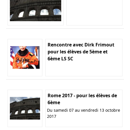
Rencontre avec Dirk Frimout
pour les élèves de 5ème et
6ème LS SC
Rome 2017 - pour les élèves de
6ème
Du samedi 07 au vendredi 13 octobre
2017