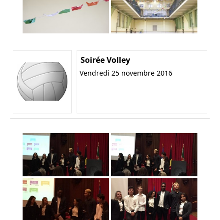
Soirée Volley
Vendredi 25 novembre 2016