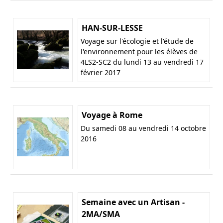
HAN-SUR-LESSE
Voyage sur l'écologie et l'étude de
l'environnement pour les élèves de
4LS2-SC2 du lundi 13 au vendredi 17
février 2017
Voyage à Rome
Du samedi 08 au vendredi 14 octobre
2016
Semaine avec un Artisan -
2MA/SMA