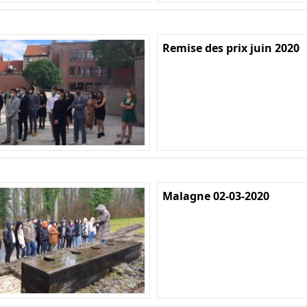
Remise des prix juin 2020
Malagne 02-03-2020