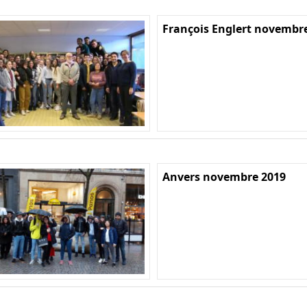
François Englert novembr
Anvers novembre 2019