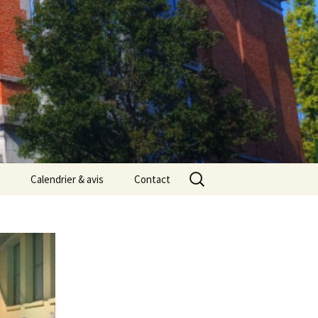
Rechercher :
Calendrier & avis
Contact