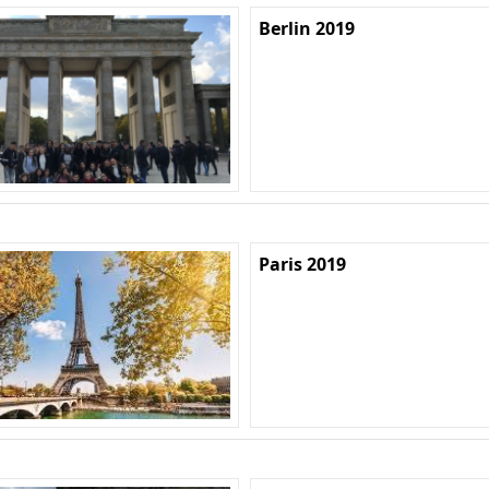
Berlin 2019
Paris 2019