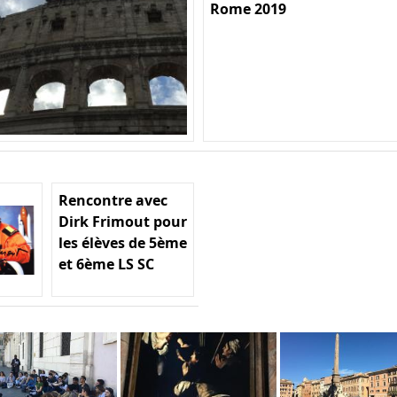
Rome 2019
Rencontre avec
Dirk Frimout pour
les élèves de 5ème
et 6ème LS SC