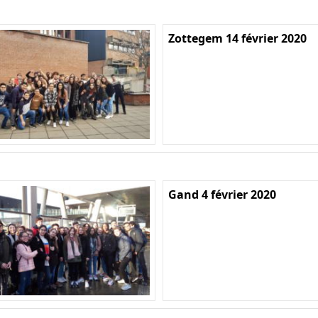
Zottegem 14 février 2020
Gand 4 février 2020