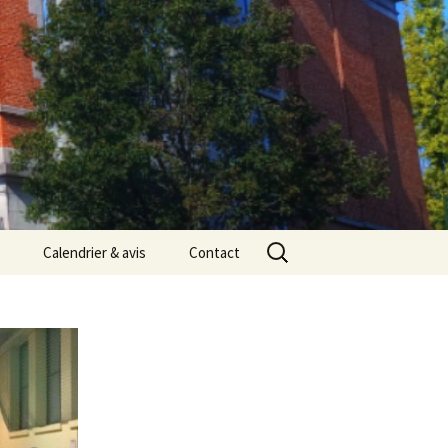
Rechercher :
Calendrier & avis
Contact