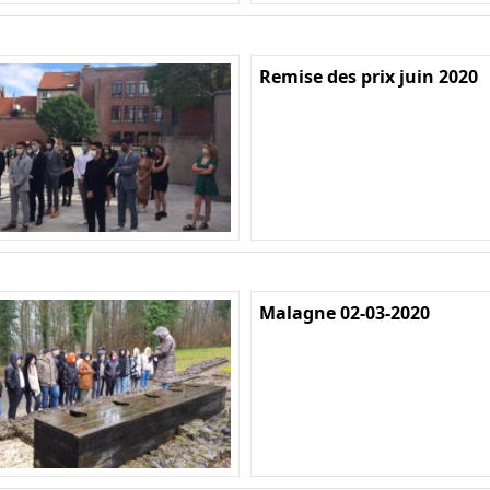
Remise des prix juin 2020
Malagne 02-03-2020