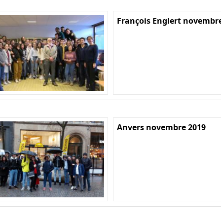
François Englert novembr
Anvers novembre 2019