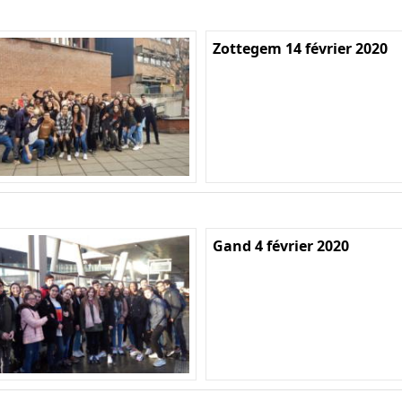
Zottegem 14 février 2020
Gand 4 février 2020