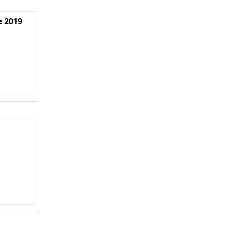
e 2019