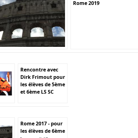
Rome 2019
Rencontre avec
Dirk Frimout pour
les élèves de 5ème
et 6ème LS SC
Rome 2017 - pour
les élèves de 6ème