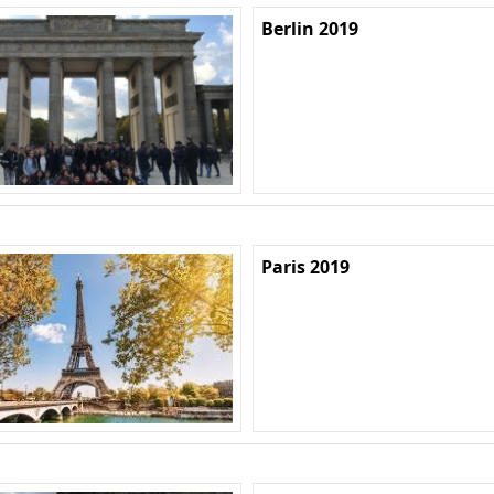
Berlin 2019
Paris 2019