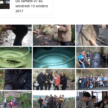
Du samedi 07 au
vendredi 13 octobre
2017