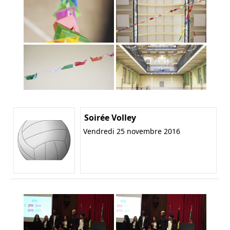
Soirée Volley
Vendredi 25 novembre 2016