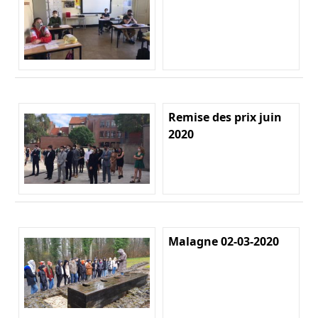
Remise des prix juin
2020
Malagne 02-03-2020