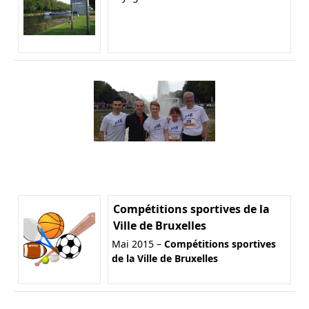
Compétitions sportives de la
Ville de Bruxelles
Mai 2015 –
Compétitions sportives
de la Ville de Bruxelles