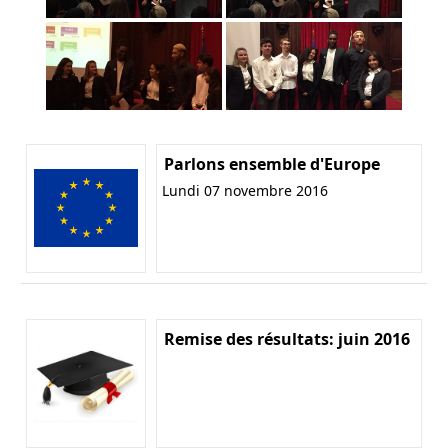
Parlons ensemble d'Europe
Lundi 07 novembre 2016
Remise des résultats: juin 2016