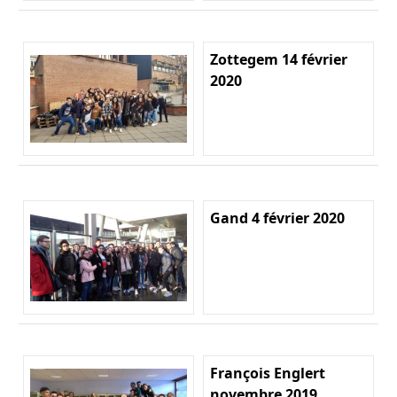
Zottegem 14 février
2020
Gand 4 février 2020
François Englert
novembre 2019