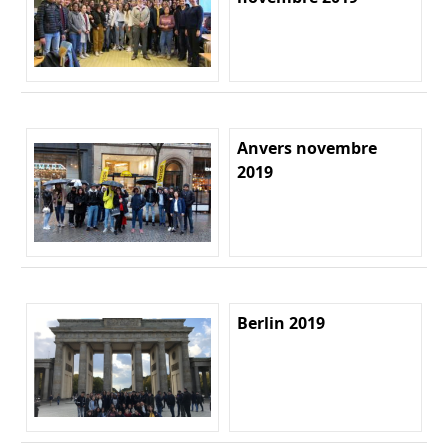
Anvers novembre
2019
Berlin 2019