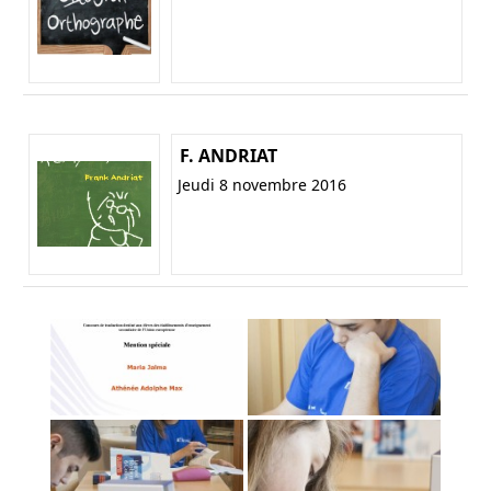
F. ANDRIAT
Jeudi 8 novembre 2016