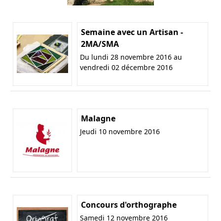
Semaine avec un Artisan -
2MA/SMA
Du lundi 28 novembre 2016 au
vendredi 02 décembre 2016
Malagne
Jeudi 10 novembre 2016
Concours d'orthographe
Samedi 12 novembre 2016