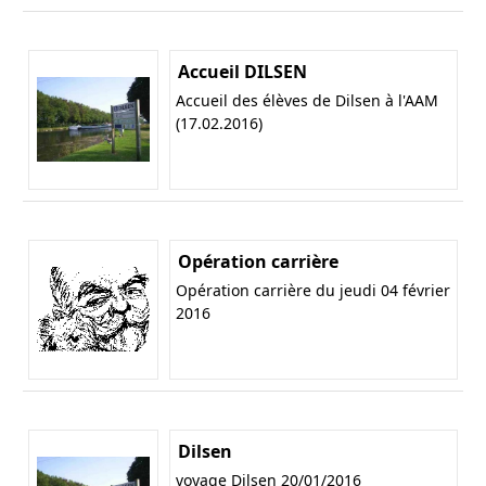
Accueil DILSEN
Accueil des élèves de Dilsen à l'AAM
(17.02.2016)
Opération carrière
Opération carrière du jeudi 04 février
2016
Dilsen
voyage Dilsen 20/01/2016