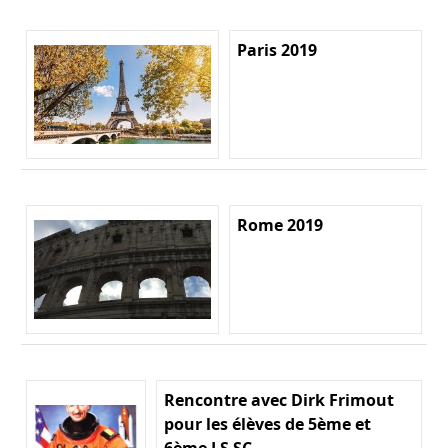
Paris 2019
Rome 2019
Rencontre avec Dirk Frimout
pour les élèves de 5ème et
6ème LS SC