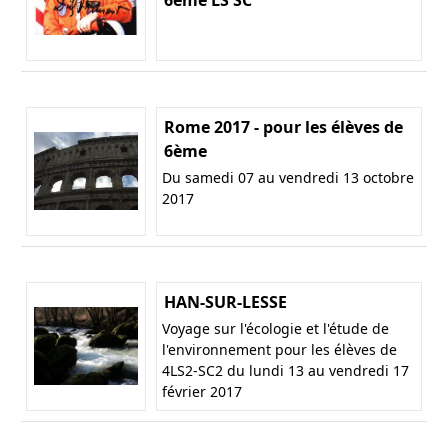
Rome 2017 - pour les élèves de
6ème
Du samedi 07 au vendredi 13 octobre
2017
HAN-SUR-LESSE
Voyage sur l'écologie et l'étude de
l'environnement pour les élèves de
4LS2-SC2 du lundi 13 au vendredi 17
février 2017