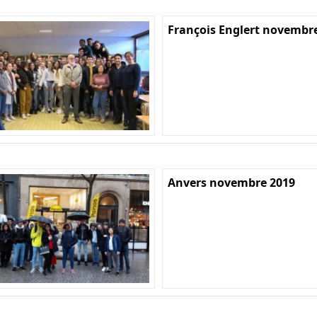
François Englert novembr
Anvers novembre 2019