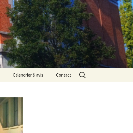
Rechercher :
Calendrier & avis
Contact