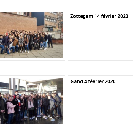
Zottegem 14 février 2020
Gand 4 février 2020