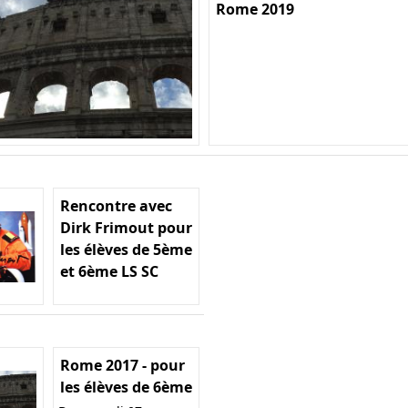
Rome 2019
Rencontre avec
Dirk Frimout pour
les élèves de 5ème
et 6ème LS SC
Rome 2017 - pour
les élèves de 6ème