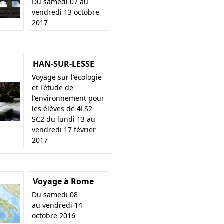
Du samedi 07 au
vendredi 13 octobre
2017
HAN-SUR-LESSE
Voyage sur l'écologie
et l'étude de
l'environnement pour
les élèves de 4LS2-
SC2 du lundi 13 au
vendredi 17 février
2017
Voyage à Rome
Du samedi 08
au vendredi 14
octobre 2016