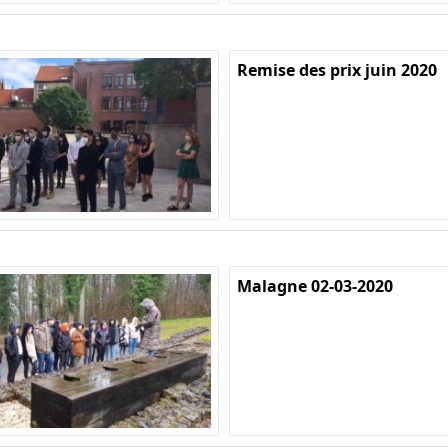
Remise des prix juin 2020
Malagne 02-03-2020