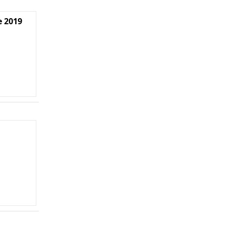
e 2019