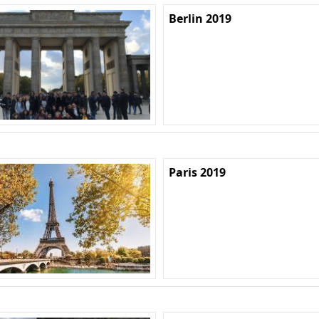
Berlin 2019
Paris 2019