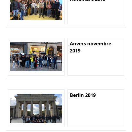
Anvers novembre
2019
Berlin 2019