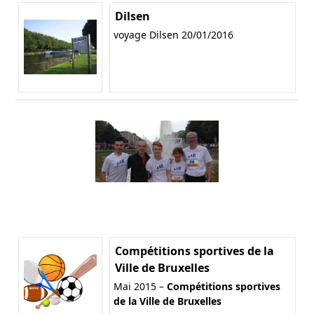
Dilsen
voyage Dilsen 20/01/2016
Compétitions sportives de la
Ville de Bruxelles
Mai 2015 –
Compétitions sportives
de la Ville de Bruxelles