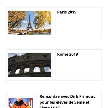
Paris 2019
Rome 2019
Rencontre avec Dirk Frimout
pour les élèves de 5ème et
6ème LS SC