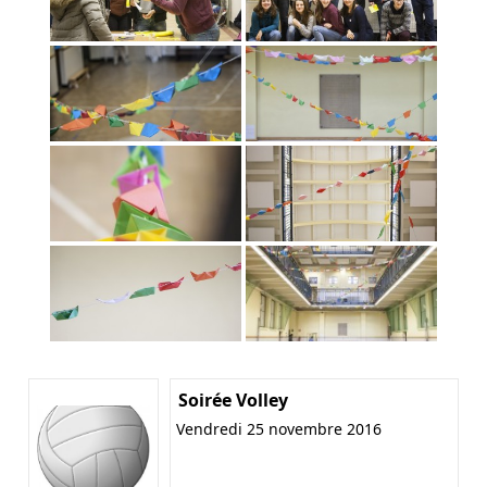
Soirée Volley
Vendredi 25 novembre 2016