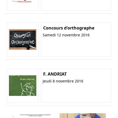
Concours d'orthographe
Samedi 12 novembre 2016
F. ANDRIAT
Jeudi 8 novembre 2016