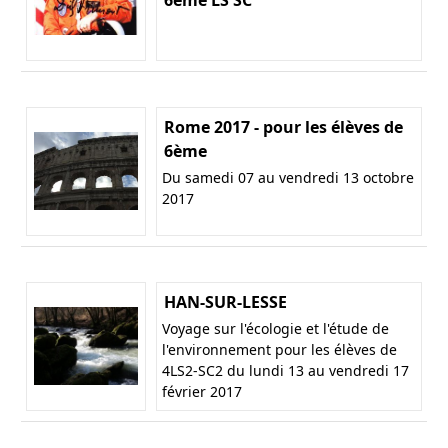
Rome 2017 - pour les élèves de
6ème
Du samedi 07 au vendredi 13 octobre
2017
HAN-SUR-LESSE
Voyage sur l'écologie et l'étude de
l'environnement pour les élèves de
4LS2-SC2 du lundi 13 au vendredi 17
février 2017