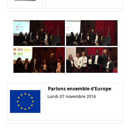
Parlons ensemble d'Europe
Lundi 07 novembre 2016