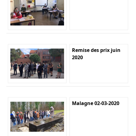
Remise des prix juin
2020
Malagne 02-03-2020