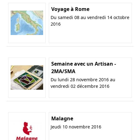
Voyage à Rome
Du samedi 08 au vendredi 14 octobre
2016
Semaine avec un Artisan -
2MA/SMA
Du lundi 28 novembre 2016 au
vendredi 02 décembre 2016
Malagne
Jeudi 10 novembre 2016