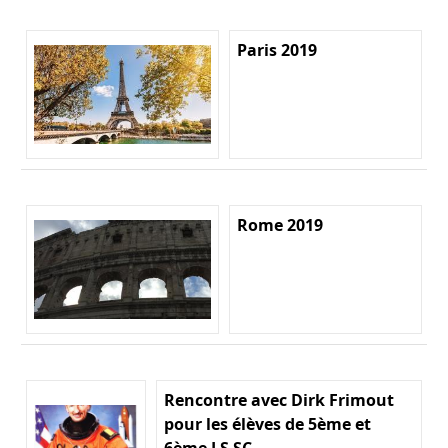
Paris 2019
Rome 2019
Rencontre avec Dirk Frimout
pour les élèves de 5ème et
6ème LS SC