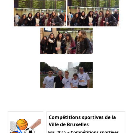
Compétitions sportives de la
Ville de Bruxelles
Mai 2015 –
Compétitions sportives