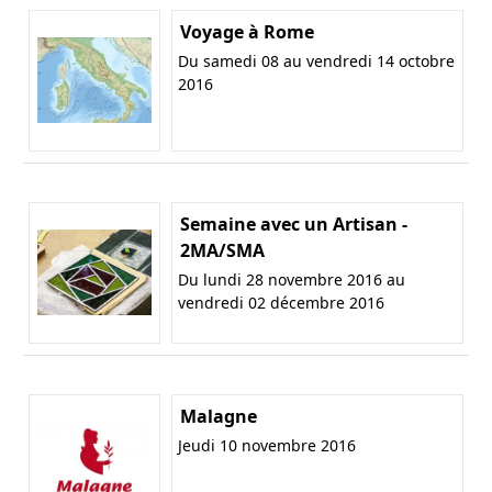
Voyage à Rome
Du samedi 08 au vendredi 14 octobre
2016
Semaine avec un Artisan -
2MA/SMA
Du lundi 28 novembre 2016 au
vendredi 02 décembre 2016
Malagne
Jeudi 10 novembre 2016