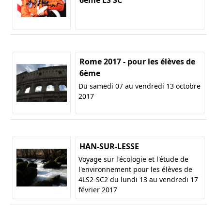
Rome 2017 - pour les élèves de
6ème
Du samedi 07 au vendredi 13 octobre
2017
HAN-SUR-LESSE
Voyage sur l'écologie et l'étude de
l'environnement pour les élèves de
4LS2-SC2 du lundi 13 au vendredi 17
février 2017