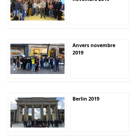
Anvers novembre
2019
Berlin 2019