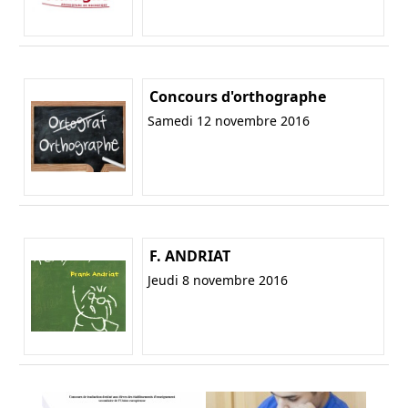
Concours d'orthographe
Samedi 12 novembre 2016
F. ANDRIAT
Jeudi 8 novembre 2016