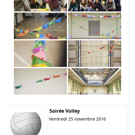
Soirée Volley
Vendredi 25 novembre 2016