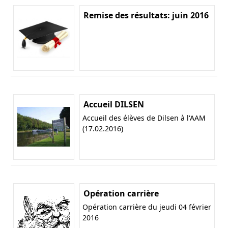
Remise des résultats: juin 2016
Accueil DILSEN
Accueil des élèves de Dilsen à l'AAM
(17.02.2016)
Opération carrière
Opération carrière du jeudi 04 février
2016