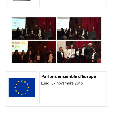
Parlons ensemble d'Europe
Lundi 07 novembre 2016