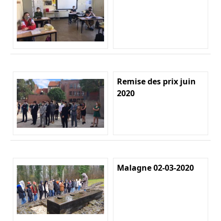
Remise des prix juin
2020
Malagne 02-03-2020