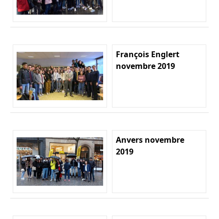
François Englert
novembre 2019
Anvers novembre
2019