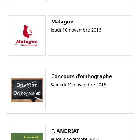
Malagne
Jeudi 10 novembre 2016
Concours d'orthographe
Samedi 12 novembre 2016
F. ANDRIAT
Jeudi 8 novembre 2016