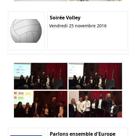
Soirée Volley
Vendredi 25 novembre 2016
Parlons ensemble d'Europe