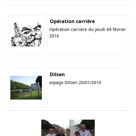
Opération carrière
Opération carrière du jeudi 04 février
2016
Dilsen
voyage Dilsen 20/01/2016