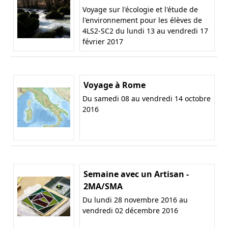
Voyage sur l'écologie et l'étude de
l'environnement pour les élèves de
4LS2-SC2 du lundi 13 au vendredi 17
février 2017
Voyage à Rome
Du samedi 08 au vendredi 14 octobre
2016
Semaine avec un Artisan -
2MA/SMA
Du lundi 28 novembre 2016 au
vendredi 02 décembre 2016