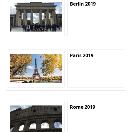
Berlin 2019
Paris 2019
Rome 2019