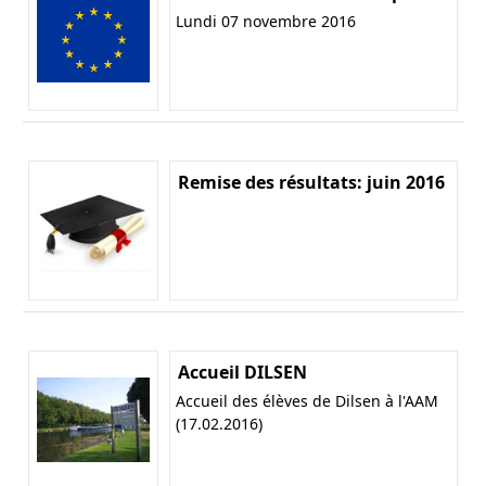
Lundi 07 novembre 2016
Remise des résultats: juin 2016
Accueil DILSEN
Accueil des élèves de Dilsen à l'AAM
(17.02.2016)