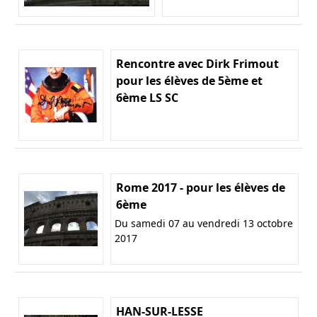
Rencontre avec Dirk Frimout
pour les élèves de 5ème et
6ème LS SC
Rome 2017 - pour les élèves de
6ème
Du samedi 07 au vendredi 13 octobre
2017
HAN-SUR-LESSE