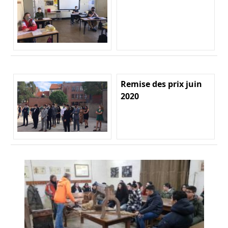
Remise des prix juin
2020