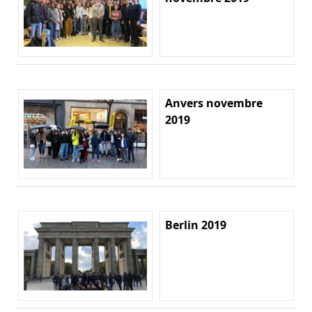
Anvers novembre
2019
Berlin 2019