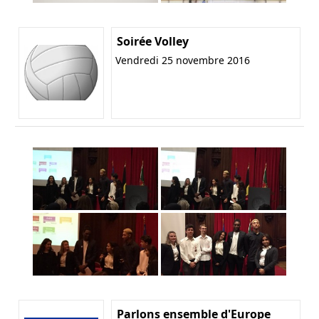
Soirée Volley
Vendredi 25 novembre 2016
Parlons ensemble d'Europe