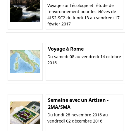
Voyage sur l'écologie et l'étude de
l'environnement pour les élèves de
4LS2-SC2 du lundi 13 au vendredi 17
février 2017
Voyage à Rome
Du samedi 08 au vendredi 14 octobre
2016
Semaine avec un Artisan -
2MA/SMA
Du lundi 28 novembre 2016 au
vendredi 02 décembre 2016