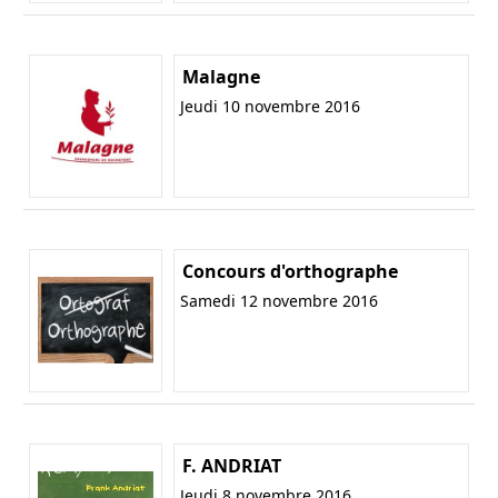
Malagne
Jeudi 10 novembre 2016
Concours d'orthographe
Samedi 12 novembre 2016
F. ANDRIAT
Jeudi 8 novembre 2016