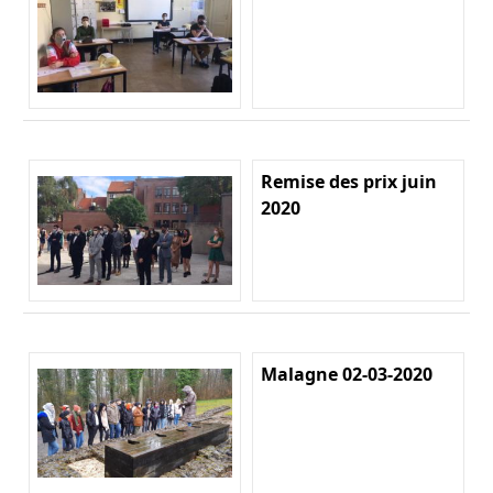
Remise des prix juin
2020
Malagne 02-03-2020