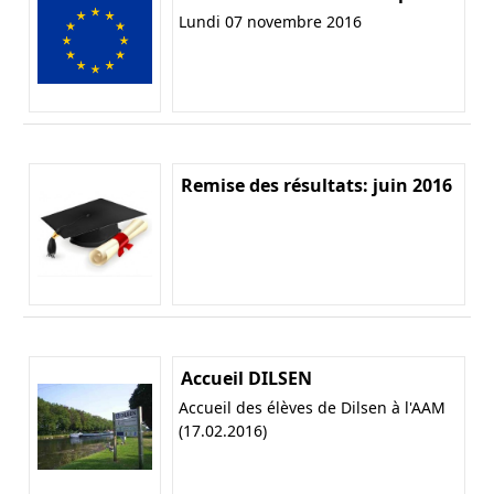
Lundi 07 novembre 2016
Remise des résultats: juin 2016
Accueil DILSEN
Accueil des élèves de Dilsen à l'AAM
(17.02.2016)