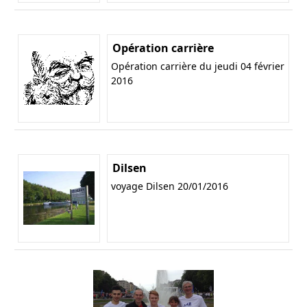
Opération carrière
Opération carrière du jeudi 04 février
2016
Dilsen
voyage Dilsen 20/01/2016