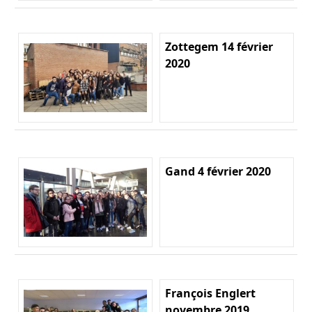
Zottegem 14 février
2020
Gand 4 février 2020
François Englert
novembre 2019