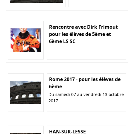
Rencontre avec Dirk Frimout
pour les élèves de 5ème et
6ème LS SC
Rome 2017 - pour les élèves de
6ème
Du samedi 07 au vendredi 13 octobre
2017
HAN-SUR-LESSE