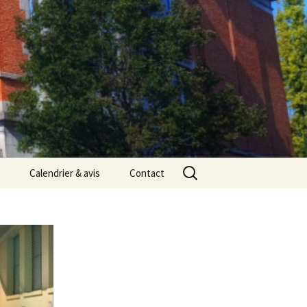
Rechercher :
Calendrier & avis
Contact