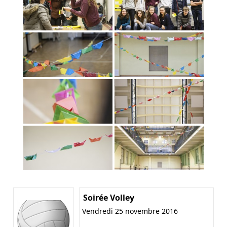
Soirée Volley
Vendredi 25 novembre 2016