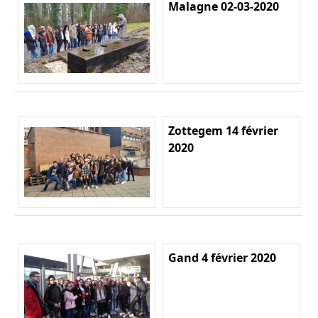
Malagne 02-03-2020
Zottegem 14 février
2020
Gand 4 février 2020