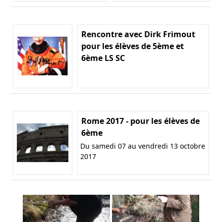
Rencontre avec Dirk Frimout
pour les élèves de 5ème et
6ème LS SC
Rome 2017 - pour les élèves de
6ème
Du samedi 07 au vendredi 13 octobre
2017