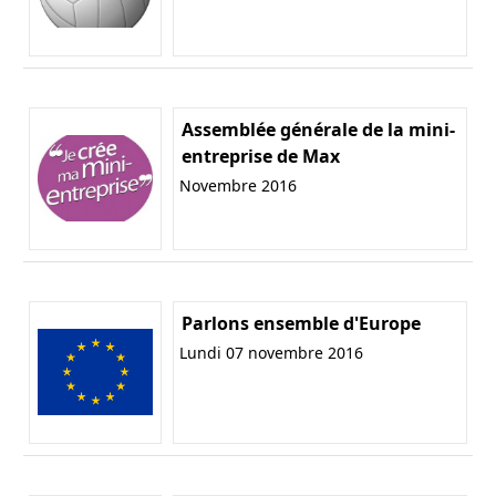
Assemblée générale de la mini-
entreprise de Max
Novembre 2016
Parlons ensemble d'Europe
Lundi 07 novembre 2016