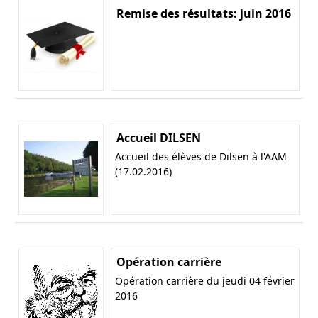
Remise des résultats: juin 2016
Accueil DILSEN
Accueil des élèves de Dilsen à l'AAM
(17.02.2016)
Opération carrière
Opération carrière du jeudi 04 février
2016