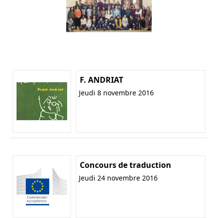
F. ANDRIAT
Jeudi 8 novembre 2016
Concours de traduction
Jeudi 24 novembre 2016