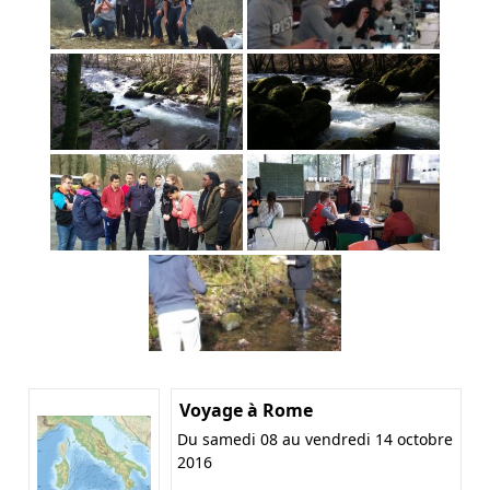
Voyage à Rome
Du samedi 08 au vendredi 14 octobre
2016