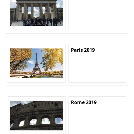
Paris 2019
Rome 2019