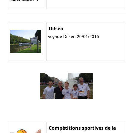
Dilsen
voyage Dilsen 20/01/2016
Compétitions sportives de la