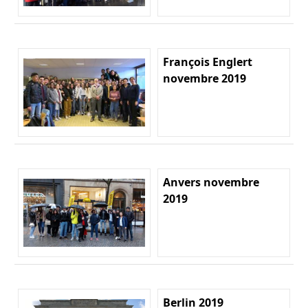
François Englert
novembre 2019
Anvers novembre
2019
Berlin 2019