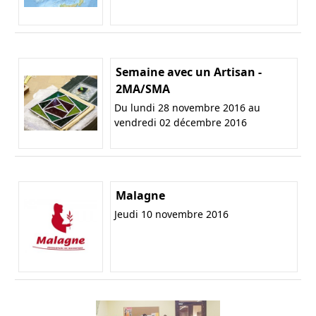
Semaine avec un Artisan -
2MA/SMA
Du lundi 28 novembre 2016 au
vendredi 02 décembre 2016
Malagne
Jeudi 10 novembre 2016