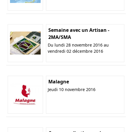
Semaine avec un Artisan -
2MA/SMA
Du lundi 28 novembre 2016 au
vendredi 02 décembre 2016
Malagne
Jeudi 10 novembre 2016