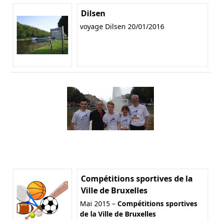
Dilsen
voyage Dilsen 20/01/2016
Compétitions sportives de la
Ville de Bruxelles
Mai 2015 –
Compétitions sportives
de la Ville de Bruxelles