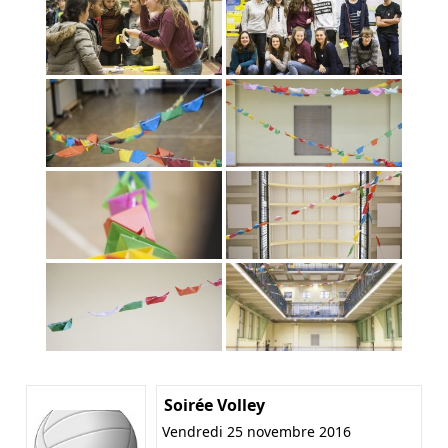
Soirée Volley
Vendredi 25 novembre 2016