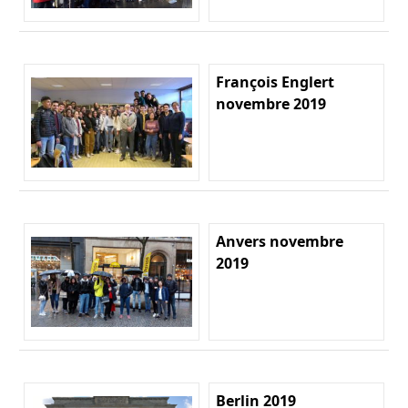
François Englert
novembre 2019
Anvers novembre
2019
Berlin 2019