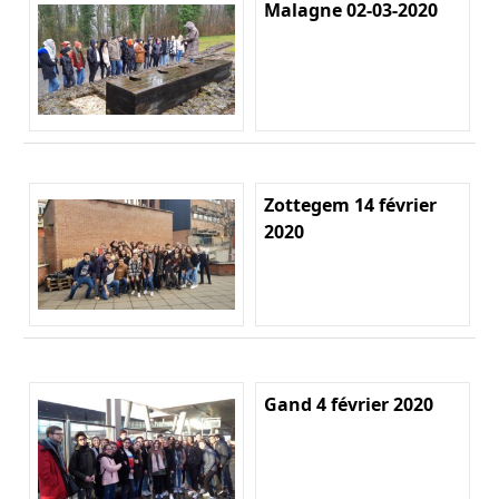
Malagne 02-03-2020
Zottegem 14 février
2020
Gand 4 février 2020