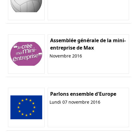
Assemblée générale de la mini-
entreprise de Max
Novembre 2016
Parlons ensemble d'Europe
Lundi 07 novembre 2016