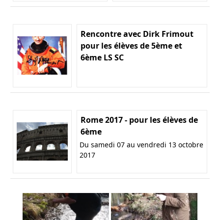
Rencontre avec Dirk Frimout
pour les élèves de 5ème et
6ème LS SC
Rome 2017 - pour les élèves de
6ème
Du samedi 07 au vendredi 13 octobre
2017