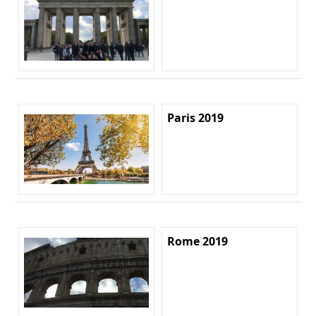
Paris 2019
Rome 2019