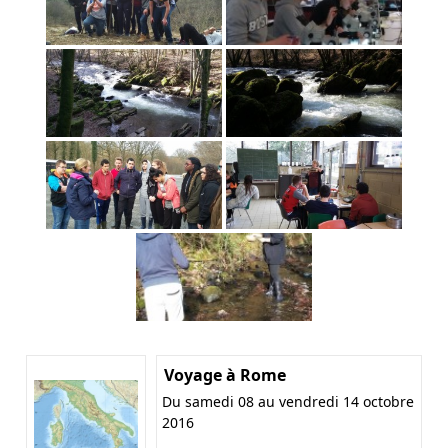
Voyage à Rome
Du samedi 08 au vendredi 14 octobre
2016