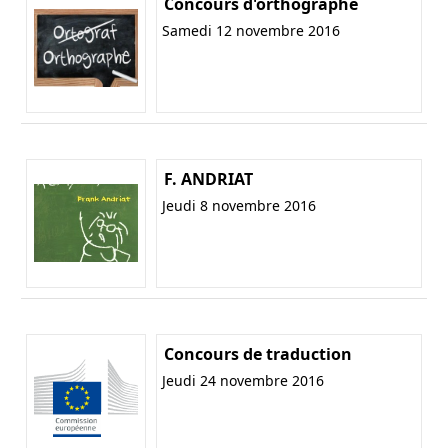
Concours d'orthographe
Samedi 12 novembre 2016
F. ANDRIAT
Jeudi 8 novembre 2016
Concours de traduction
Jeudi 24 novembre 2016