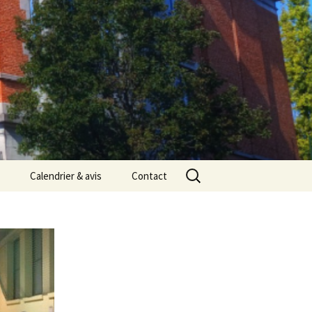
Rechercher :
Calendrier & avis
Contact