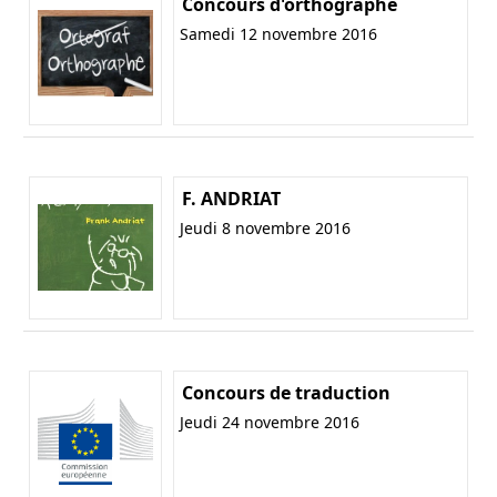
Concours d'orthographe
Samedi 12 novembre 2016
F. ANDRIAT
Jeudi 8 novembre 2016
Concours de traduction
Jeudi 24 novembre 2016