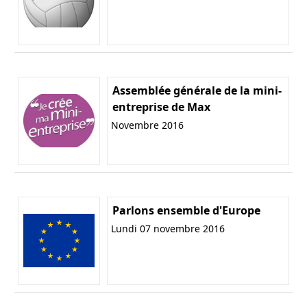
Assemblée générale de la mini-
entreprise de Max
Novembre 2016
Parlons ensemble d'Europe
Lundi 07 novembre 2016