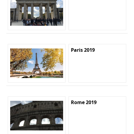
Paris 2019
Rome 2019