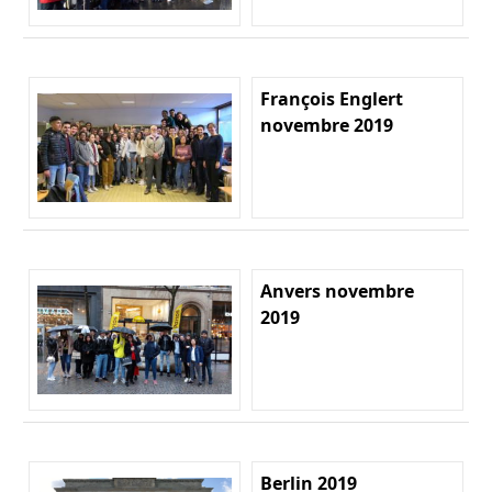
François Englert
novembre 2019
Anvers novembre
2019
Berlin 2019