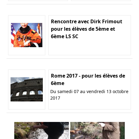
Rencontre avec Dirk Frimout
pour les élèves de 5ème et
6ème LS SC
Rome 2017 - pour les élèves de
6ème
Du samedi 07 au vendredi 13 octobre
2017