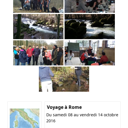
Voyage à Rome
Du samedi 08 au vendredi 14 octobre
2016