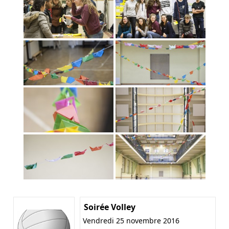
Soirée Volley
Vendredi 25 novembre 2016