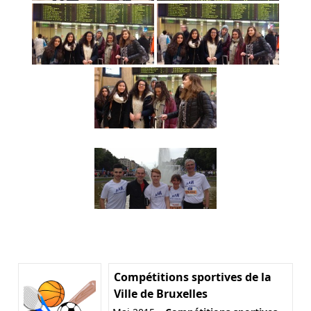
Compétitions sportives de la
Ville de Bruxelles