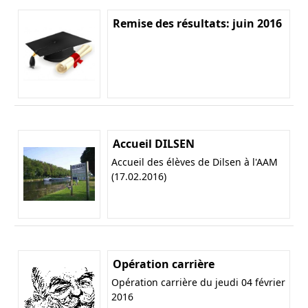
Remise des résultats: juin 2016
Accueil DILSEN
Accueil des élèves de Dilsen à l'AAM
(17.02.2016)
Opération carrière
Opération carrière du jeudi 04 février
2016