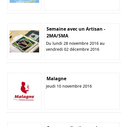
Semaine avec un Artisan -
2MA/SMA
Du lundi 28 novembre 2016 au
vendredi 02 décembre 2016
Malagne
Jeudi 10 novembre 2016