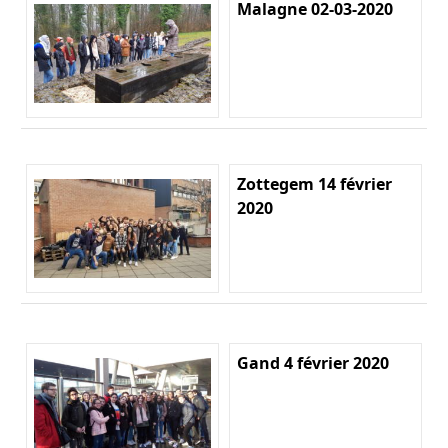
Malagne 02-03-2020
Zottegem 14 février
2020
Gand 4 février 2020