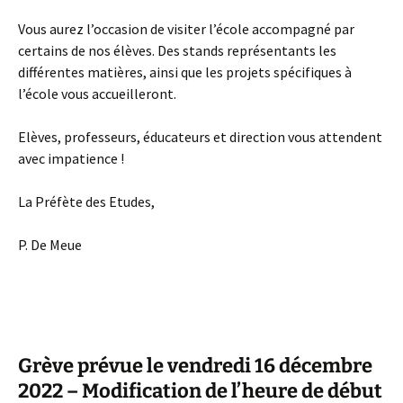
Vous aurez l’occasion de visiter l’école accompagné par
certains de nos élèves. Des stands représentants les
différentes matières, ainsi que les projets spécifiques à
l’école vous accueilleront.
Elèves, professeurs, éducateurs et direction vous attendent
avec impatience !
La Préfète des Etudes,
P. De Meue
Grève prévue le vendredi 16 décembre
2022 – Modification de l’heure de début