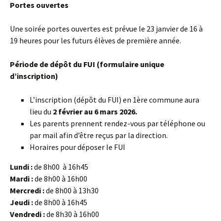
Portes ouvertes
Une soirée portes ouvertes est prévue le 23 janvier de 16 à
19 heures pour les futurs élèves de première année.
Période de dépôt du FUI (formulaire unique
d’inscription)
L’inscription (dépôt du FUI) en 1ère commune aura
lieu du
2 février au 6 mars 2026.
Les parents prennent rendez-vous par téléphone ou
par mail afin d’être reçus par la direction.
Horaires pour déposer le FUI
Lundi :
de 8h00 à 16h45
Mardi :
de 8h00 à 16h00
Mercredi :
de 8h00 à 13h30
Jeudi :
de 8h00 à 16h45
Vendredi :
de 8h30 à 16h00