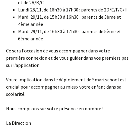
et de 2A/B/C
Lundi 28/11, de 16h30 à 17h30 : parents de 2D/E/F/G/H
Mardi 29/11, de 15h30 à 16h30 : parents de 3ème et
4ème année
Mardi 29/11, de 16h30 à 17h30 : parents de 5ème et
6ème année
Ce sera l’occasion de vous accompagner dans votre
première connexion et de vous guider dans vos premiers pas
sur l’application.
Votre implication dans le déploiement de Smartschool est
crucial pour accompagner au mieux votre enfant dans sa
scolarité.
Nous comptons sur votre présence en nombre !
La Direction