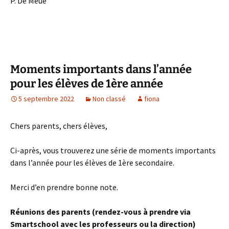
P. De Meue
Moments importants dans l’année
pour les élèves de 1ère année
5 septembre 2022
Non classé
fiona
Chers parents, chers élèves,
Ci-après, vous trouverez une série de moments importants
dans l’année pour les élèves de 1ère secondaire.
Merci d’en prendre bonne note.
Réunions des parents (rendez-vous à prendre via
Smartschool avec les professeurs ou la direction)