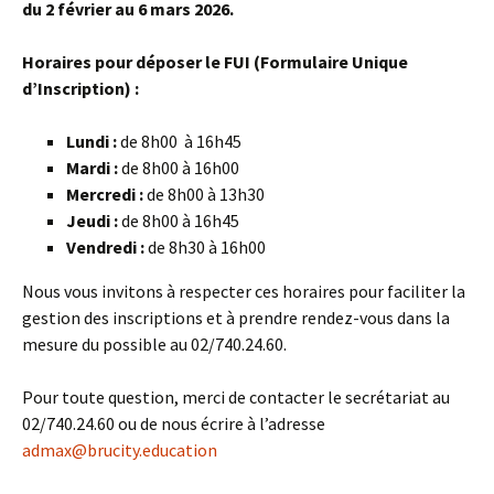
du 2 février au 6 mars 2026.
Horaires pour déposer le FUI (Formulaire Unique
d’Inscription) :
Lundi :
de 8h00 à 16h45
Mardi :
de 8h00 à 16h00
Mercredi :
de 8h00 à 13h30
Jeudi :
de 8h00 à 16h45
Vendredi :
de 8h30 à 16h00
Nous vous invitons à respecter ces horaires pour faciliter la
gestion des inscriptions et à prendre rendez-vous dans la
mesure du possible au 02/740.24.60.
Pour toute question, merci de contacter le secrétariat au
02/740.24.60 ou de nous écrire à l’adresse
admax@brucity.education