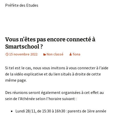
Préfète des Etudes
Vous n’êtes pas encore connecté à
Smartschool ?
15 novembre 2022
Non classé
fiona
Si tel est le cas, nous vous invitons à vous connecter à l’aide
de la vidéo explicative et du lien situés à droite de cette
même page.
Des réunions seront également organisées à cet effet au
sein de l’Athénée selon l’horaire suivant :
Lundi 28/11, de 15:30 à 16h30 : parents de 1ère année