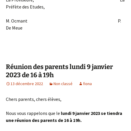
Préfète des Etudes,
M. Ocmant P.
De Meue
Réunion des parents lundi 9 janvier
2023 de 16 à 19h
13 décembre 2022
Non classé
fiona
Chers parents, chers élèves,
Nous vous rappelons que le
lundi 9 janvier 2023 se tiendra
une réunion des parents de 16 à 19h.