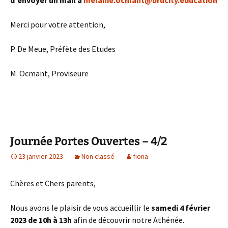
Merci pour votre attention,
P. De Meue, Préfète des Etudes
M. Ocmant, Proviseure
Journée Portes Ouvertes – 4/2
23 janvier 2023
Non classé
fiona
Chères et Chers parents,
Nous avons le plaisir de vous accueillir le
samedi 4 février
2023 de 10h à 13h
afin de découvrir notre Athénée.