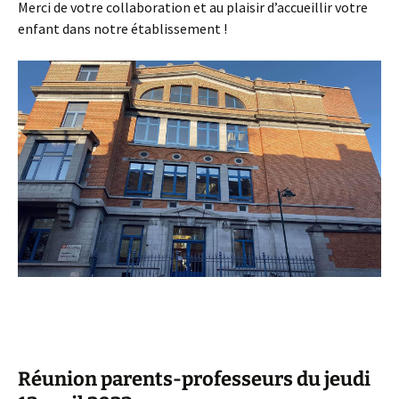
Merci de votre collaboration et au plaisir d’accueillir votre
enfant dans notre établissement !
Réunion parents-professeurs du jeudi