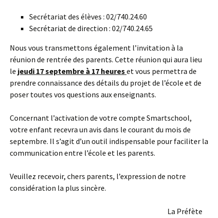
Secrétariat des élèves : 02/740.24.60
Secrétariat de direction : 02/740.24.65
Nous vous transmettons également l’invitation à la
réunion de rentrée des parents. Cette réunion qui aura lieu
le
jeudi 17 septembre à 17 heures
et vous permettra de
prendre connaissance des détails du projet de l’école et de
poser toutes vos questions aux enseignants.
Concernant l’activation de votre compte Smartschool,
votre enfant recevra un avis dans le courant du mois de
septembre. Il s’agit d’un outil indispensable pour faciliter la
communication entre l’école et les parents.
Veuillez recevoir, chers parents, l’expression de notre
considération la plus sincère.
La Préfète