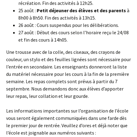
récréation. Fin des activités à 12h25.
25 août :
Petit déjeuner des élèves et des parents
à
8h00 à 8h50. Fin des activités à 13h15.
26 août : Cours suspendus pour les délibérations.
27 août : Début des cours selon l’horaire reçu le 24/08
et fin des cours à 14h05.
Une trousse avec de la colle, des ciseaux, des crayons de
couleur, un stylo et des feuilles lignées sont nécessaire pour
l’entrée en secondaire. Les enseignants donneront la liste
du matériel nécessaire pour les cours à la fin de la première
semaine. Les repas complets sont prévus à partir du 7
septembre. Nous demandons donc aux élèves d’apporter
leur repas, leur collation et leur gourde.
Les informations importantes sur l’organisation de l’école
vous seront également communiquées dans une farde dès
le premier jour de rentrée. Veuillez d’ores et déjà noter que
l’école est joignable aux numéros suivants :