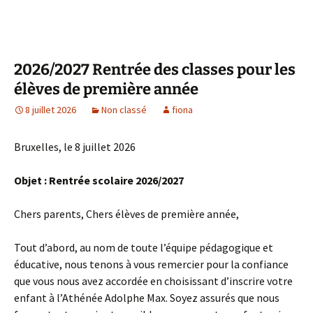
2026/2027 Rentrée des classes pour les
élèves de première année
8 juillet 2026
Non classé
fiona
Bruxelles, le 8 juillet 2026
Objet : Rentrée scolaire 2026/2027
Chers parents, Chers élèves de première année,
Tout d’abord, au nom de toute l’équipe pédagogique et
éducative, nous tenons à vous remercier pour la confiance
que vous nous avez accordée en choisissant d’inscrire votre
enfant à l’Athénée Adolphe Max. Soyez assurés que nous