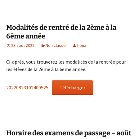
Modalités de rentré de la 2ème à la
6ème année
23 août 2022
Non classé
fiona
Ci-après, vous trouverez les modalités de la rentrée pour
les élèves de la 2ème à la 6ème année.
20220823102400525
Télécharger
Horaire des examens de passage – août