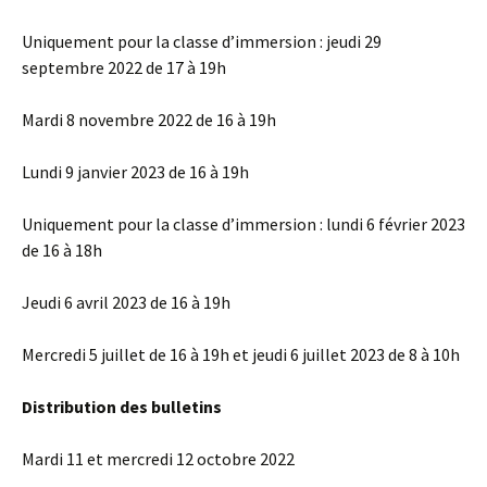
Uniquement pour la classe d’immersion : jeudi 29
septembre 2022 de 17 à 19h
Mardi 8 novembre 2022 de 16 à 19h
Lundi 9 janvier 2023 de 16 à 19h
Uniquement pour la classe d’immersion : lundi 6 février 2023
de 16 à 18h
Jeudi 6 avril 2023 de 16 à 19h
Mercredi 5 juillet de 16 à 19h et jeudi 6 juillet 2023 de 8 à 10h
Distribution des bulletins
Mardi 11 et mercredi 12 octobre 2022