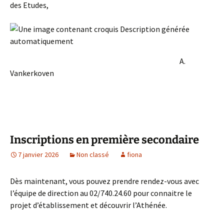
des Etudes,
A.
Vankerkoven
Inscriptions en première secondaire
7 janvier 2026
Non classé
fiona
Dès maintenant, vous pouvez prendre rendez-vous avec
l’équipe de direction au 02/740.24.60 pour connaitre le
projet d’établissement et découvrir l’Athénée.