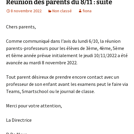
Réunion des parents du 8/11 : suite
8 novembre 2022
Non classé
fiona
Chers parents,
Comme communiqué dans l’avis du lundi 6/10, la réunion
parents-professeurs pour les élèves de 3ème, 4ème, 5ème
et 6ème année prévue initialement le jeudi 10/11/2022 a été
avancée au mardi 8 novembre 2022.
Tout parent désireux de prendre encore contact avec un
professeur de son enfant avant les examens peut le faire via
Teams, Smartschool ou le journal de classe.
Merci pour votre attention,
La Directrice