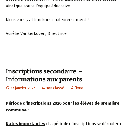
ainsi que toute l’équipe éducative.
Nous vous y attendrons chaleureusement !
Aurélie Vankerkoven, Directrice
Inscriptions secondaire –
Informations aux parents
27 janvier 2025
Non classé
fiona
Période d’inscriptions 2026 pour les élèves de première
commune :
Dates importantes
:
La période d’inscriptions se déroulera