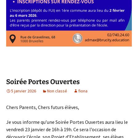
Soirée Portes Ouvertes
5 janvier 2026
Non classé
fiona
Chers Parents, Chers futurs élèves,
Je vous informe qu’une Soirée Portes Ouvertes aura lieu le
vendredi 23 janvier de 16h à 19h. Ce sera l’occasion de
découvrir l’école, son Projet d’Etablissement, ses élèves,