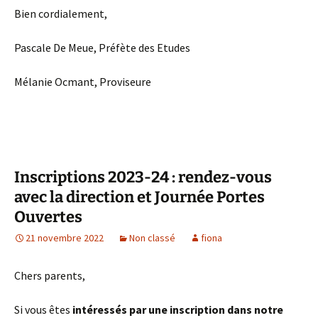
Bien cordialement,
Pascale De Meue, Préfète des Etudes
Mélanie Ocmant, Proviseure
Inscriptions 2023-24 : rendez-vous
avec la direction et Journée Portes
Ouvertes
21 novembre 2022
Non classé
fiona
Chers parents,
Si vous êtes
intéressés par une inscription dans notre