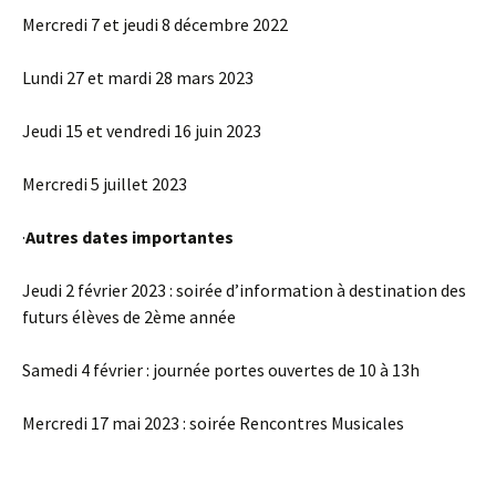
Mercredi 7 et jeudi 8 décembre 2022
Lundi 27 et mardi 28 mars 2023
Jeudi 15 et vendredi 16 juin 2023
Mercredi 5 juillet 2023
·
Autres dates importantes
Jeudi 2 février 2023 : soirée d’information à destination des
futurs élèves de 2ème année
Samedi 4 février : journée portes ouvertes de 10 à 13h
Mercredi 17 mai 2023 : soirée Rencontres Musicales