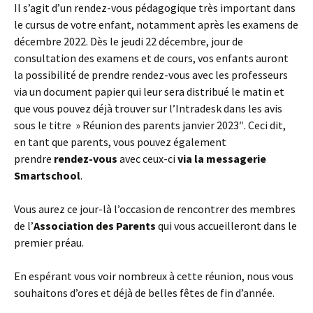
Il s’agit d’un rendez-vous pédagogique très important dans
le cursus de votre enfant, notamment après les examens de
décembre 2022. Dès le jeudi 22 décembre, jour de
consultation des examens et de cours, vos enfants auront
la possibilité de prendre rendez-vous avec les professeurs
via un document papier qui leur sera distribué le matin et
que vous pouvez déjà trouver sur l’Intradesk dans les avis
sous le titre » Réunion des parents janvier 2023″. Ceci dit,
en tant que parents, vous pouvez également
prendre
rendez-vous
avec ceux-ci
via la messagerie
Smartschool
.
Vous aurez ce jour-là l’occasion de rencontrer des membres
de l’
Association des Parents
qui vous accueilleront dans le
premier préau.
En espérant vous voir nombreux à cette réunion, nous vous
souhaitons d’ores et déjà de belles fêtes de fin d’année.