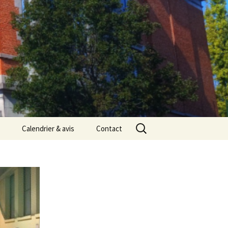
Rechercher :
Calendrier & avis
Contact