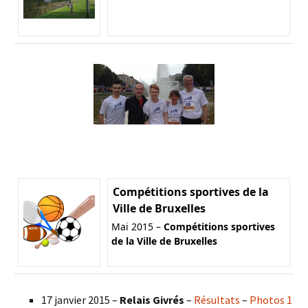
Compétitions sportives de la
Ville de Bruxelles
Mai 2015 –
Compétitions sportives
de la Ville de Bruxelles
17 janvier 2015 –
Relais Givrés
–
Résultats
–
Photos 1