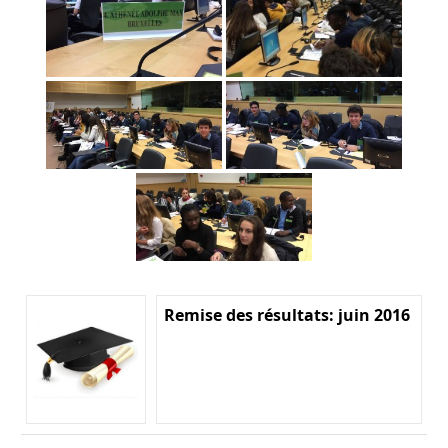
Remise des résultats: juin 2016