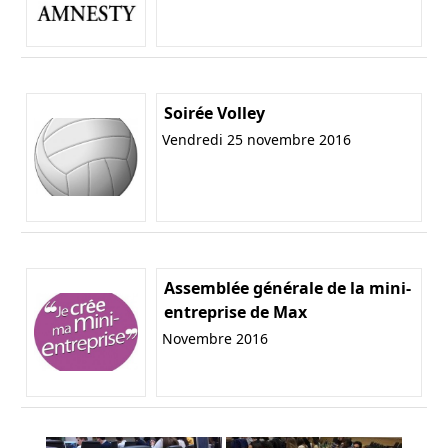
Soirée Volley
Vendredi 25 novembre 2016
Assemblée générale de la mini-
entreprise de Max
Novembre 2016