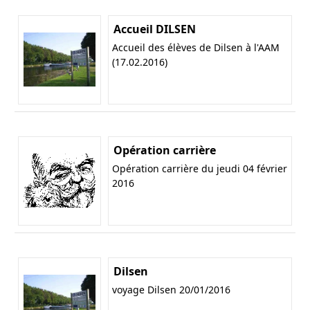
Accueil DILSEN
Accueil des élèves de Dilsen à l'AAM
(17.02.2016)
Opération carrière
Opération carrière du jeudi 04 février
2016
Dilsen
voyage Dilsen 20/01/2016