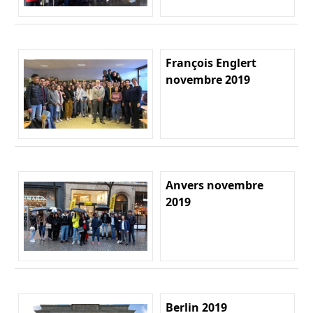
François Englert
novembre 2019
Anvers novembre
2019
Berlin 2019