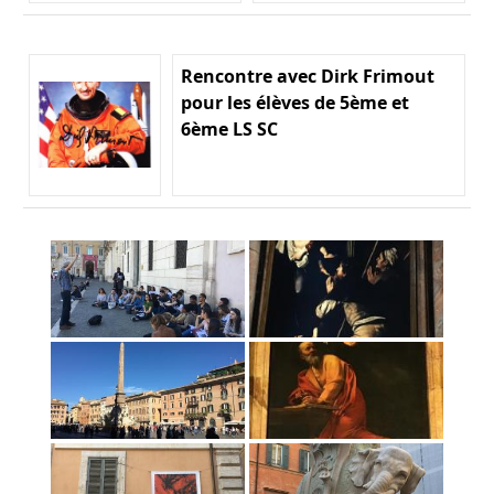
Rencontre avec Dirk Frimout
pour les élèves de 5ème et
6ème LS SC