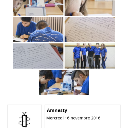
Amnesty
Mercredi 16 novembre 2016