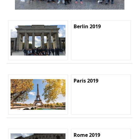
Berlin 2019
Paris 2019
Rome 2019