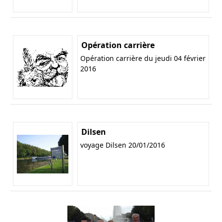
Opération carrière
Opération carrière du jeudi 04 février
2016
Dilsen
voyage Dilsen 20/01/2016