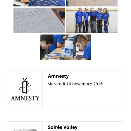
Amnesty
Mercredi 16 novembre 2016
Soirée Volley