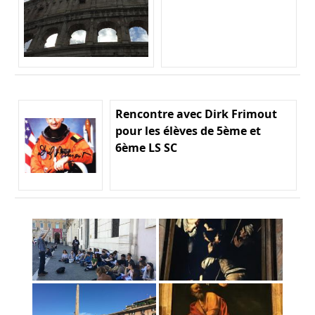
Rencontre avec Dirk Frimout
pour les élèves de 5ème et
6ème LS SC