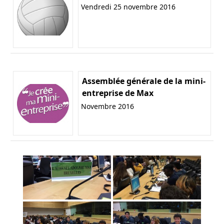
Vendredi 25 novembre 2016
Assemblée générale de la mini-
entreprise de Max
Novembre 2016