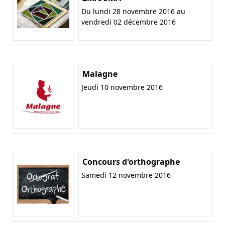
Du lundi 28 novembre 2016 au
vendredi 02 décembre 2016
Malagne
Jeudi 10 novembre 2016
Concours d'orthographe
Samedi 12 novembre 2016