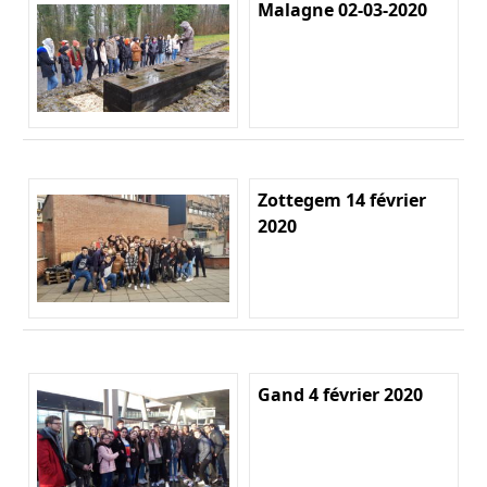
Malagne 02-03-2020
Zottegem 14 février
2020
Gand 4 février 2020