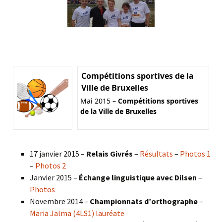
Compétitions sportives de la
Ville de Bruxelles
Mai 2015 –
Compétitions sportives
de la Ville de Bruxelles
17 janvier 2015 –
Relais Givrés
–
Résultats
–
Photos 1
–
Photos 2
Janvier 2015 –
Échange linguistique avec Dilsen
–
Photos
Novembre 2014 –
Championnats d’orthographe
–
Maria Jalma (4LS1) lauréate