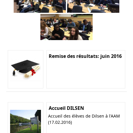
Remise des résultats: juin 2016
Accueil DILSEN
Accueil des élèves de Dilsen à l'AAM
(17.02.2016)