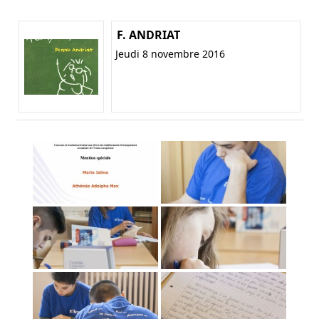
F. ANDRIAT
Jeudi 8 novembre 2016