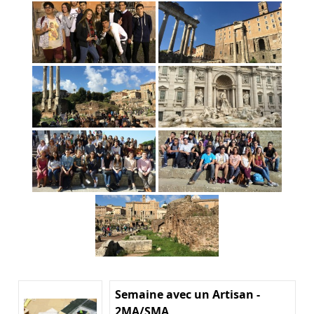
Semaine avec un Artisan -
2MA/SMA