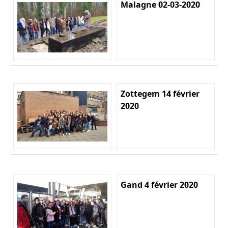
Malagne 02-03-2020
Zottegem 14 février
2020
Gand 4 février 2020