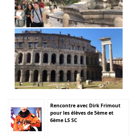
Rencontre avec Dirk Frimout
pour les élèves de 5ème et
6ème LS SC