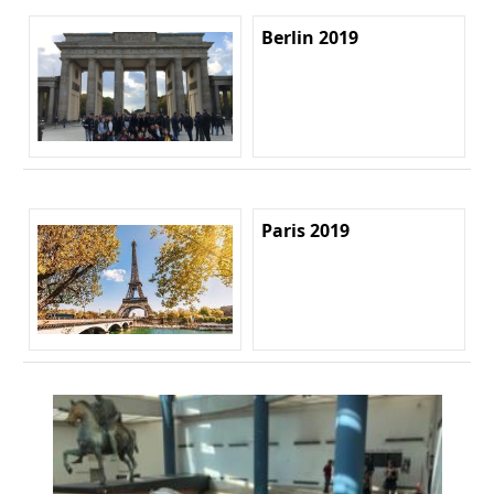
Berlin 2019
Paris 2019