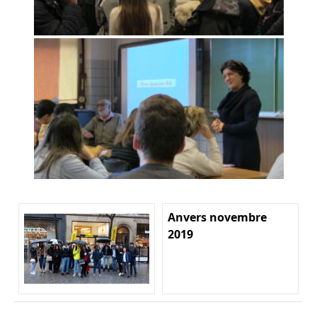
Anvers novembre
2019