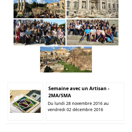
Semaine avec un Artisan -
2MA/SMA
Du lundi 28 novembre 2016 au
vendredi 02 décembre 2016