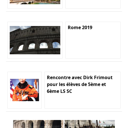
Rome 2019
Rencontre avec Dirk Frimout
pour les élèves de 5ème et
6ème LS SC