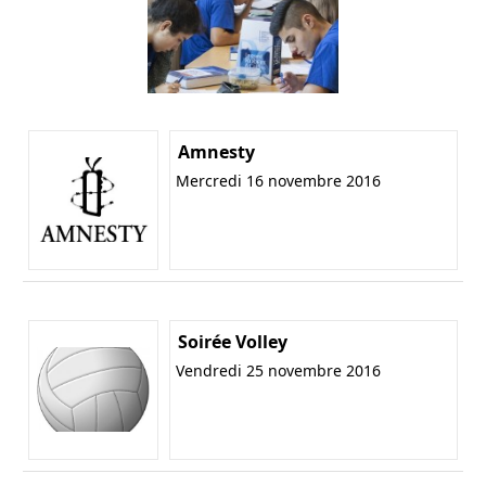
Amnesty
Mercredi 16 novembre 2016
Soirée Volley
Vendredi 25 novembre 2016