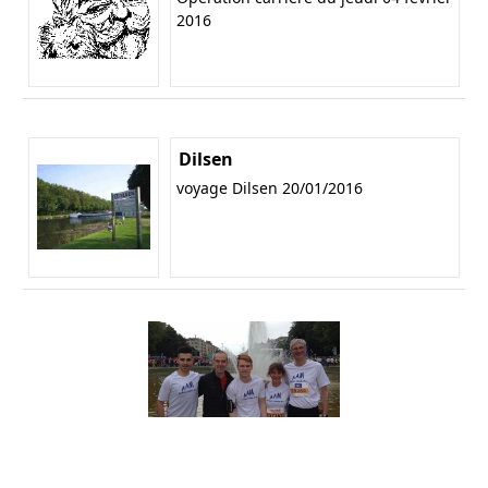
2016
Dilsen
voyage Dilsen 20/01/2016