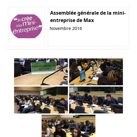
Assemblée générale de la mini-
entreprise de Max
Novembre 2016