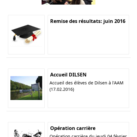
Remise des résultats: juin 2016
Accueil DILSEN
Accueil des élèves de Dilsen à l'AAM
(17.02.2016)
Opération carrière
Opération carrière du jeudi 04 février