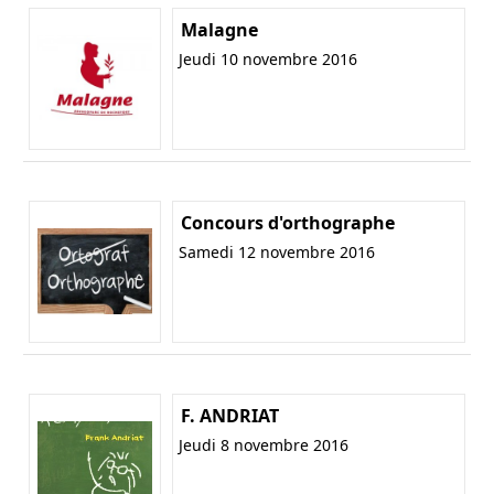
Malagne
Jeudi 10 novembre 2016
Concours d'orthographe
Samedi 12 novembre 2016
F. ANDRIAT
Jeudi 8 novembre 2016