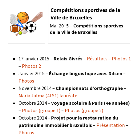
Compétitions sportives de la
Ville de Bruxelles
Mai 2015 –
Compétitions sportives
de la Ville de Bruxelles
17 janvier 2015 –
Relais Givrés
–
Résultats
–
Photos 1
–
Photos 2
Janvier 2015 –
Échange linguistique avec Dilsen
–
Photos
Novembre 2014 –
Championnats d’orthographe
–
Maria Jalma (4LS1) lauréate
Octobre 2014 –
Voyage scolaire à Paris (4e années)
–
Photos (groupe 1)
–
Photos (groupe 2)
Octobre 2014 –
Projet pour la restauration du
patrimoine immobilier bruxellois
–
Présentation
–
Photos