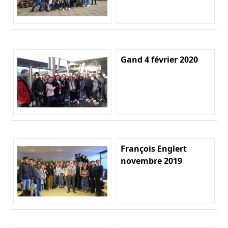
Gand 4 février 2020
François Englert
novembre 2019