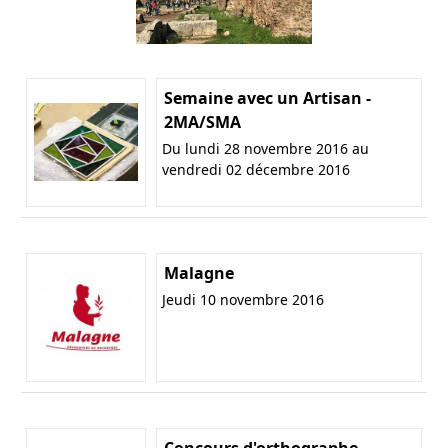
Semaine avec un Artisan -
2MA/SMA
Du lundi 28 novembre 2016 au
vendredi 02 décembre 2016
Malagne
Jeudi 10 novembre 2016
Concours d'orthographe