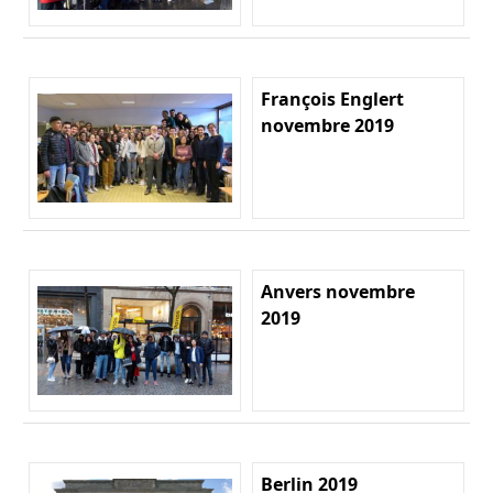
François Englert
novembre 2019
Anvers novembre
2019
Berlin 2019