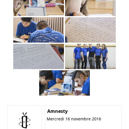
Amnesty
Mercredi 16 novembre 2016