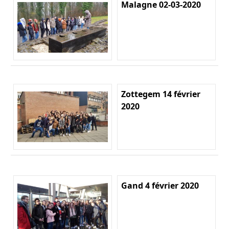
Malagne 02-03-2020
Zottegem 14 février
2020
Gand 4 février 2020