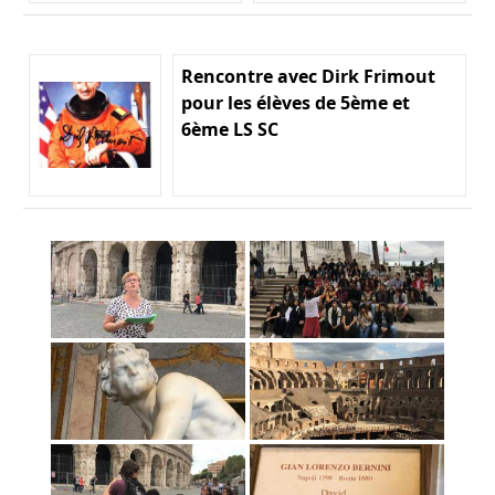
Rencontre avec Dirk Frimout
pour les élèves de 5ème et
6ème LS SC