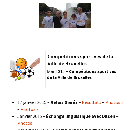
Compétitions sportives de la
Ville de Bruxelles
Mai 2015 –
Compétitions sportives
de la Ville de Bruxelles
17 janvier 2015 –
Relais Givrés
–
Résultats
–
Photos 1
–
Photos 2
Janvier 2015 –
Échange linguistique avec Dilsen
–
Photos
Novembre 2014 –
Championnats d’orthographe
–