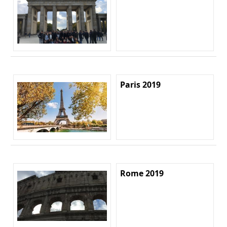
Paris 2019
Rome 2019