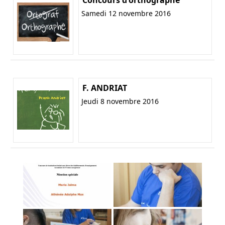
Samedi 12 novembre 2016
F. ANDRIAT
Jeudi 8 novembre 2016