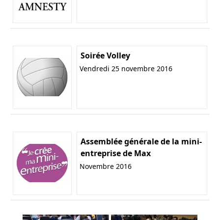
Soirée Volley
Vendredi 25 novembre 2016
Assemblée générale de la mini-
entreprise de Max
Novembre 2016