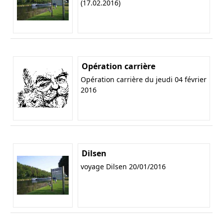
(17.02.2016)
Opération carrière
Opération carrière du jeudi 04 février
2016
Dilsen
voyage Dilsen 20/01/2016