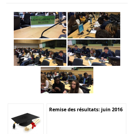
Remise des résultats: juin 2016