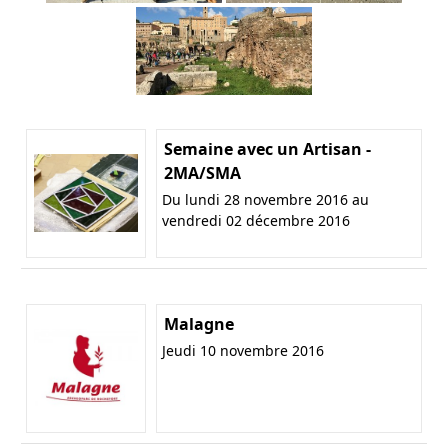
Semaine avec un Artisan -
2MA/SMA
Du lundi 28 novembre 2016 au
vendredi 02 décembre 2016
Malagne
Jeudi 10 novembre 2016