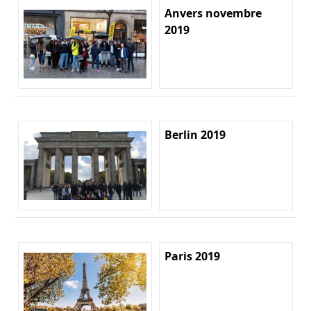
Anvers novembre
2019
Berlin 2019
Paris 2019