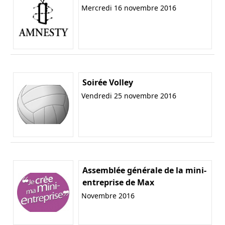
Mercredi 16 novembre 2016
Soirée Volley
Vendredi 25 novembre 2016
Assemblée générale de la mini-
entreprise de Max
Novembre 2016