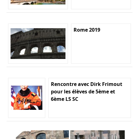
Rome 2019
Rencontre avec Dirk Frimout
pour les élèves de 5ème et
6ème LS SC