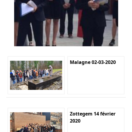
Malagne 02-03-2020
Zottegem 14 février
2020