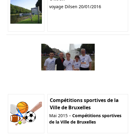
voyage Dilsen 20/01/2016
Compétitions sportives de la
Ville de Bruxelles
Mai 2015 –
Compétitions sportives
de la Ville de Bruxelles