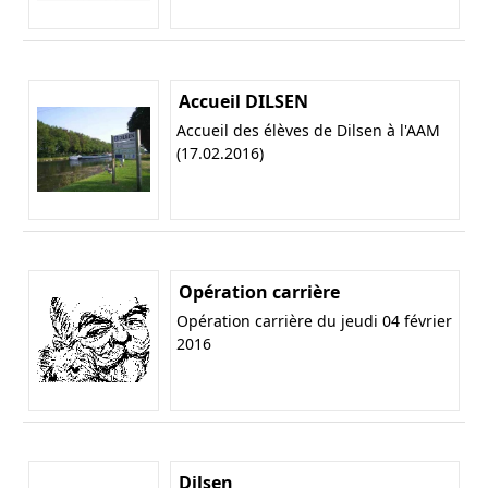
Accueil DILSEN
Accueil des élèves de Dilsen à l'AAM
(17.02.2016)
Opération carrière
Opération carrière du jeudi 04 février
2016
Dilsen