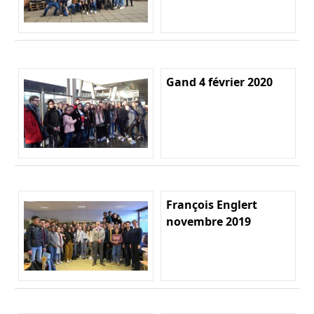
Gand 4 février 2020
François Englert
novembre 2019