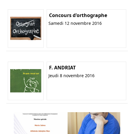
Concours d'orthographe
Samedi 12 novembre 2016
F. ANDRIAT
Jeudi 8 novembre 2016