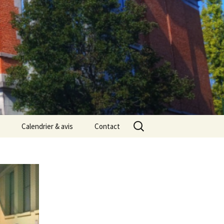
Rechercher :
Calendrier & avis
Contact