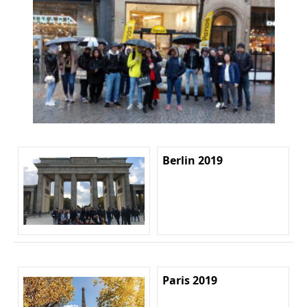
Berlin 2019
Paris 2019