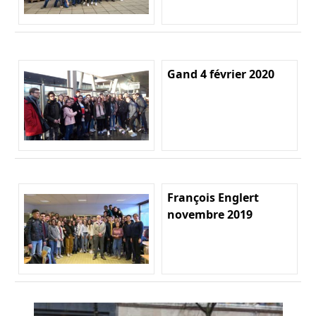
Gand 4 février 2020
François Englert
novembre 2019