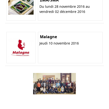
2MA/SMA
Du lundi 28 novembre 2016 au
vendredi 02 décembre 2016
Malagne
Jeudi 10 novembre 2016