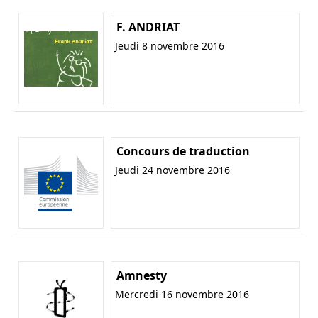
F. ANDRIAT
Jeudi 8 novembre 2016
Concours de traduction
Jeudi 24 novembre 2016
Amnesty
Mercredi 16 novembre 2016