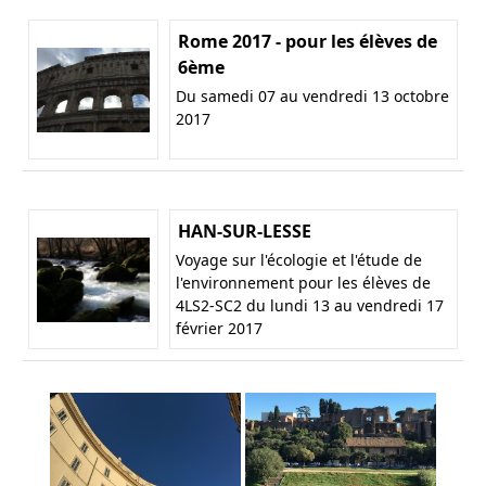
Rome 2017 - pour les élèves de
6ème
Du samedi 07 au vendredi 13 octobre
2017
HAN-SUR-LESSE
Voyage sur l'écologie et l'étude de
l'environnement pour les élèves de
4LS2-SC2 du lundi 13 au vendredi 17
février 2017