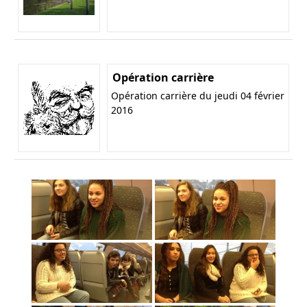
Opération carrière
Opération carrière du jeudi 04 février
2016