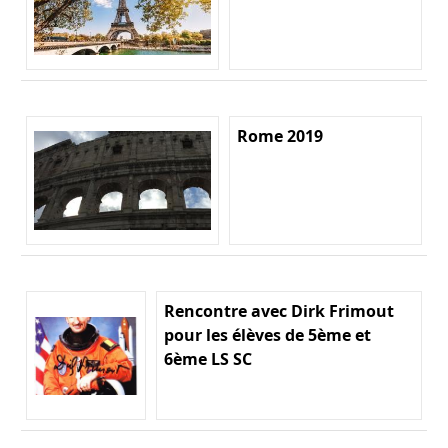
Rome 2019
Rencontre avec Dirk Frimout
pour les élèves de 5ème et
6ème LS SC