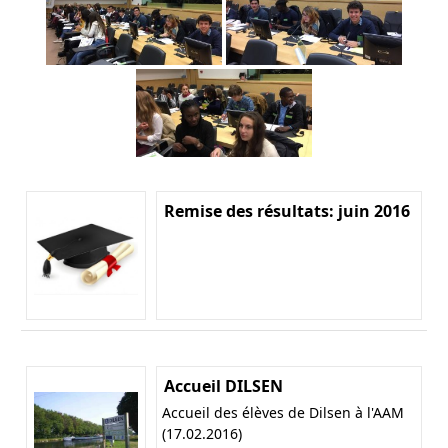
Remise des résultats: juin 2016
Accueil DILSEN
Accueil des élèves de Dilsen à l'AAM
(17.02.2016)