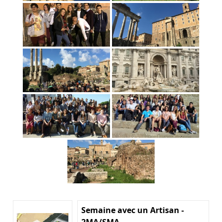
Semaine avec un Artisan -