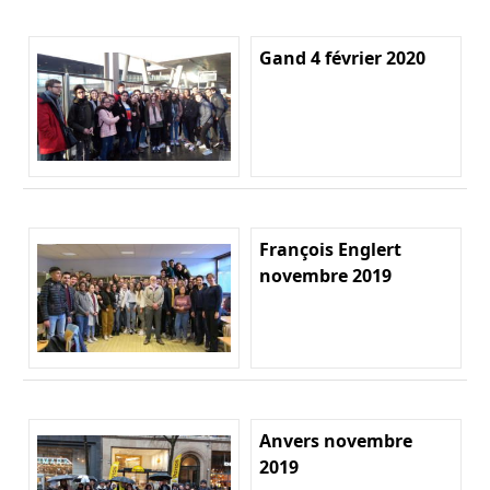
Gand 4 février 2020
François Englert
novembre 2019
Anvers novembre
2019