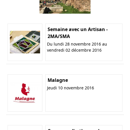
Semaine avec un Artisan -
2MA/SMA
Du lundi 28 novembre 2016 au
vendredi 02 décembre 2016
Malagne
Jeudi 10 novembre 2016