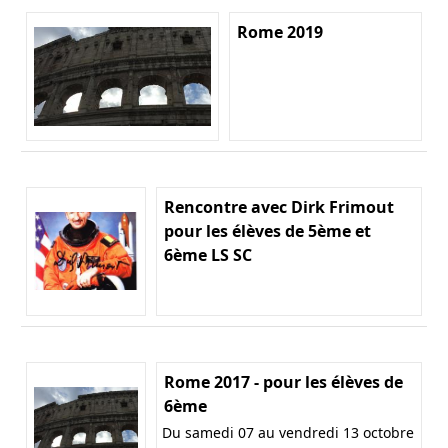
Rome 2019
Rencontre avec Dirk Frimout
pour les élèves de 5ème et
6ème LS SC
Rome 2017 - pour les élèves de
6ème
Du samedi 07 au vendredi 13 octobre