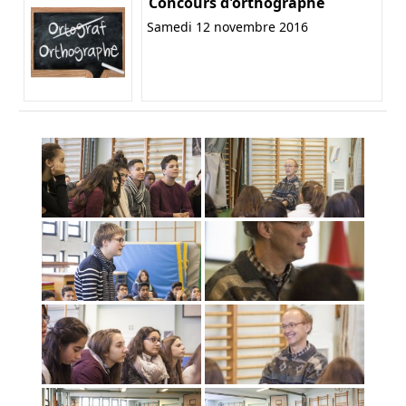
Concours d'orthographe
Samedi 12 novembre 2016