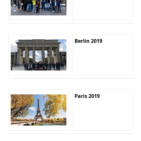
Berlin 2019
Paris 2019