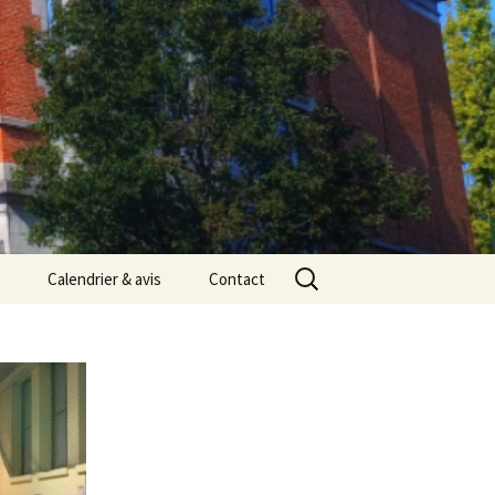
Rechercher :
Calendrier & avis
Contact