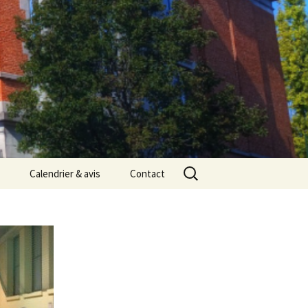
Rechercher :
Calendrier & avis
Contact