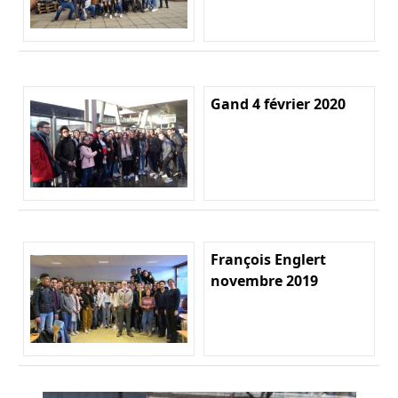
Gand 4 février 2020
François Englert
novembre 2019