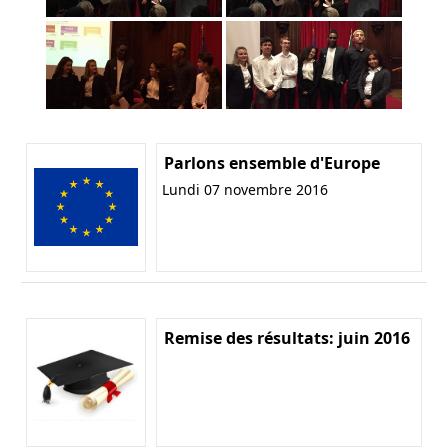
Parlons ensemble d'Europe
Lundi 07 novembre 2016
Remise des résultats: juin 2016