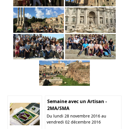
Semaine avec un Artisan -
2MA/SMA
Du lundi 28 novembre 2016 au
vendredi 02 décembre 2016