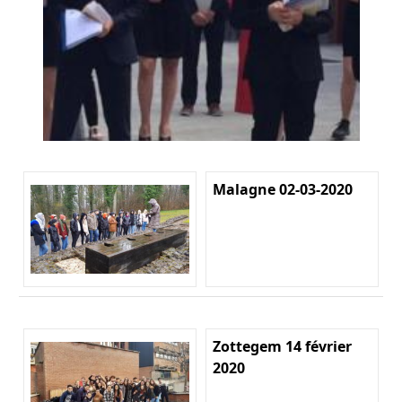
Malagne 02-03-2020
Zottegem 14 février
2020