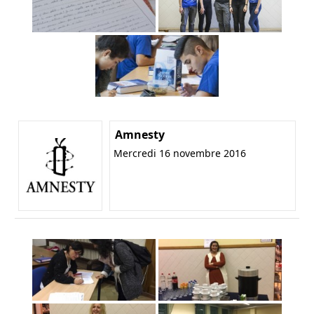
Amnesty
Mercredi 16 novembre 2016