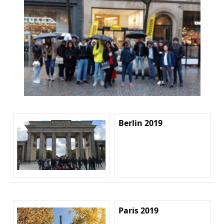
Berlin 2019
Paris 2019