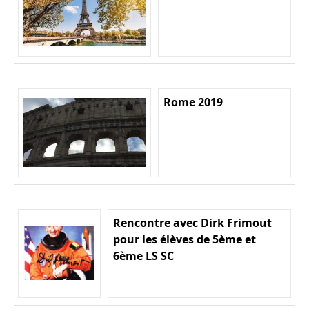
Rome 2019
Rencontre avec Dirk Frimout
pour les élèves de 5ème et
6ème LS SC