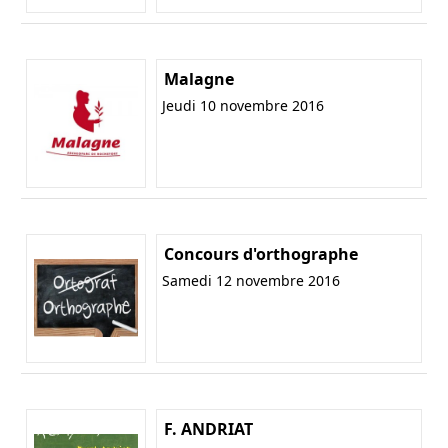
Malagne
Jeudi 10 novembre 2016
Concours d'orthographe
Samedi 12 novembre 2016
F. ANDRIAT