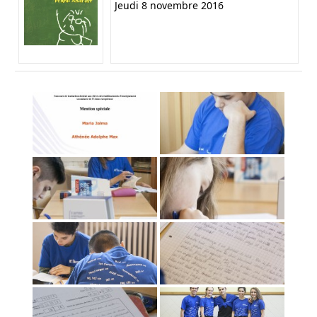
Jeudi 8 novembre 2016