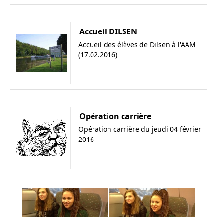
Accueil DILSEN
Accueil des élèves de Dilsen à l'AAM
(17.02.2016)
Opération carrière
Opération carrière du jeudi 04 février
2016