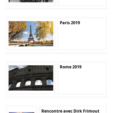
Paris 2019
Rome 2019
Rencontre avec Dirk Frimout