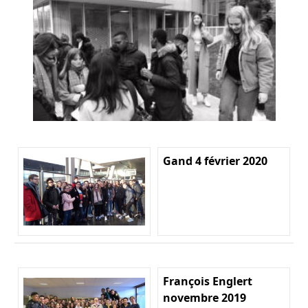
Gand 4 février 2020
François Englert
novembre 2019