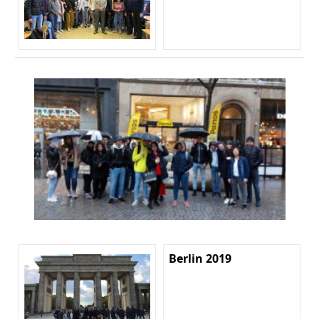
Berlin 2019