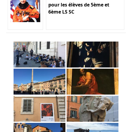
pour les élèves de 5ème et
6ème LS SC