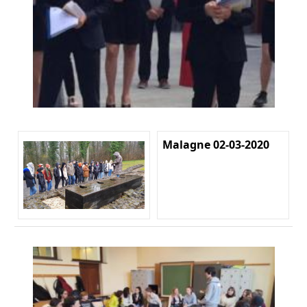
Malagne 02-03-2020